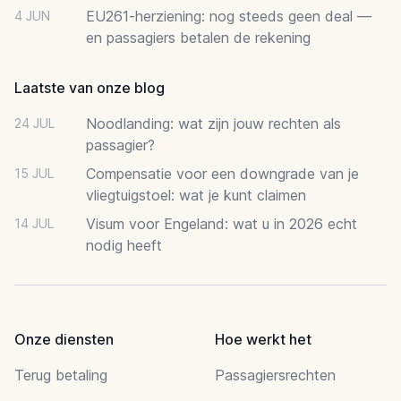
EU261-herziening: nog steeds geen deal —
4 JUN
en passagiers betalen de rekening
Laatste van onze blog
Noodlanding: wat zijn jouw rechten als
24 JUL
passagier?
Compensatie voor een downgrade van je
15 JUL
vliegtuigstoel: wat je kunt claimen
Visum voor Engeland: wat u in 2026 echt
14 JUL
nodig heeft
Onze diensten
Hoe werkt het
Terug betaling
Passagiersrechten