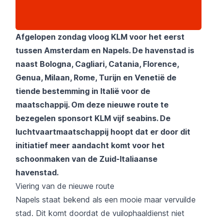
Afgelopen zondag vloog KLM voor het eerst
tussen Amsterdam en Napels. De havenstad is
naast Bologna, Cagliari, Catania, Florence,
Genua, Milaan, Rome, Turijn en Venetië de
tiende bestemming in Italië voor de
maatschappij. Om deze nieuwe route te
bezegelen sponsort KLM vijf seabins. De
luchtvaartmaatschappij hoopt dat er door dit
initiatief meer aandacht komt voor het
schoonmaken van de Zuid-Italiaanse
havenstad.
Viering van de nieuwe route
Napels staat bekend als een mooie maar vervuilde
stad. Dit komt doordat de vuilophaaldienst niet