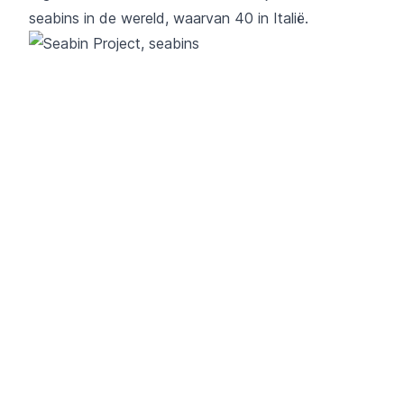
seabins in de wereld, waarvan 40 in Italië.