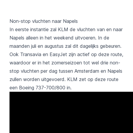
Non-stop vluchten naar Napels
In eerste instantie zal KLM de vluchten van en naar
Napels alleen in het weekend uitvoeren. In de
maanden juli en augustus zal dit dagelijks gebeuren.
Ook Transavia en EasyJet zijn actief op deze route,
waardoor er in het zomerseizoen tot wel drie non-
stop vluchten per dag tussen Amsterdam en Napels
zullen worden uitgevoerd. KLM zet op deze route
een Boeing 737-700/800 in.