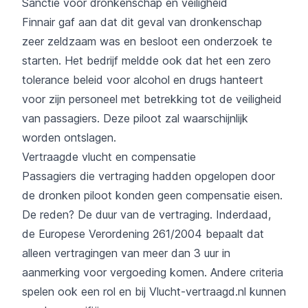
Sanctie voor dronkenschap en veiligheid
Finnair gaf aan dat dit geval van dronkenschap
zeer zeldzaam was en besloot een onderzoek te
starten. Het bedrijf meldde ook dat het een zero
tolerance beleid voor alcohol en drugs hanteert
voor zijn personeel met betrekking tot de veiligheid
van passagiers. Deze piloot zal waarschijnlijk
worden ontslagen.
Vertraagde vlucht en compensatie
Passagiers die vertraging hadden opgelopen door
de dronken piloot konden geen compensatie eisen.
De reden? De duur van de vertraging. Inderdaad,
de Europese Verordening 261/2004 bepaalt dat
alleen vertragingen van meer dan 3 uur in
aanmerking voor vergoeding komen. Andere criteria
spelen ook een rol en bij Vlucht-vertraagd.nl kunnen