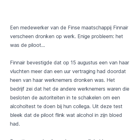
Een medewerker van de Finse maatschappij Finnair
verscheen dronken op werk. Enige probleem: het
was de piloot...
Finnair bevestigde dat op 15 augustus een van haar
vluchten meer dan een uur vertraging had doordat
heen van haar werknemers dronken was. Het
bedrijf zei dat het de andere werknemers waren die
besloten de autoriteiten in te schakelen om een
alcoholtest te doen bij hun collega. Uit deze test
bleek dat de piloot flink wat alcohol in zijn bloed
had.