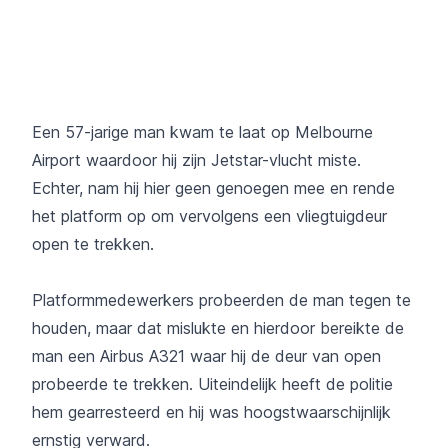
Een 57-jarige man kwam te laat op Melbourne
Airport waardoor hij zijn Jetstar-vlucht miste.
Echter, nam hij hier geen genoegen mee en rende
het platform op om vervolgens een vliegtuigdeur
open te trekken.
Platformmedewerkers probeerden de man tegen te
houden, maar dat mislukte en hierdoor bereikte de
man een Airbus A321 waar hij de deur van open
probeerde te trekken. Uiteindelijk heeft de politie
hem gearresteerd en hij was hoogstwaarschijnlijk
ernstig verward.