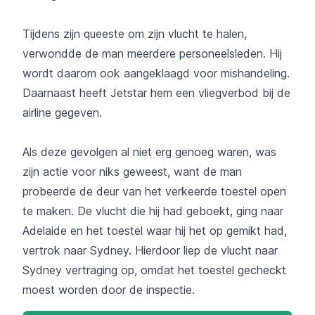
Tijdens zijn queeste om zijn vlucht te halen,
verwondde de man meerdere personeelsleden. Hij
wordt daarom ook aangeklaagd voor mishandeling.
Daarnaast heeft Jetstar hem een vliegverbod bij de
airline gegeven.
Als deze gevolgen al niet erg genoeg waren, was
zijn actie voor niks geweest, want de man
probeerde de deur van het verkeerde toestel open
te maken. De vlucht die hij had geboekt, ging naar
Adelaide en het toestel waar hij het op gemikt had,
vertrok naar Sydney. Hierdoor liep de vlucht naar
Sydney vertraging op, omdat het toestel gecheckt
moest worden door de inspectie.