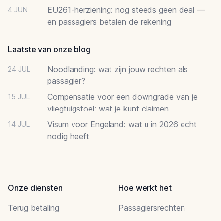
EU261-herziening: nog steeds geen deal —
4 JUN
en passagiers betalen de rekening
Laatste van onze blog
Noodlanding: wat zijn jouw rechten als
24 JUL
passagier?
Compensatie voor een downgrade van je
15 JUL
vliegtuigstoel: wat je kunt claimen
Visum voor Engeland: wat u in 2026 echt
14 JUL
nodig heeft
Onze diensten
Hoe werkt het
Terug betaling
Passagiersrechten