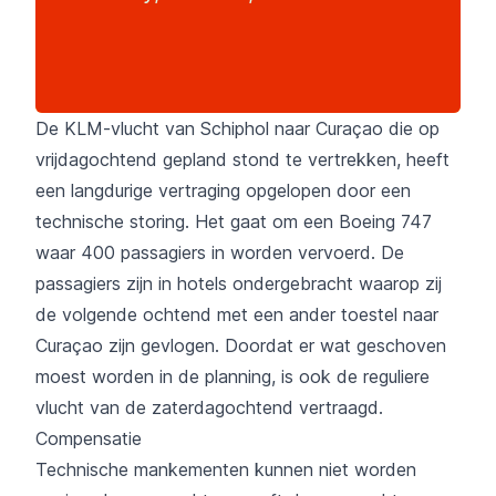
De KLM-vlucht van Schiphol naar Curaçao die op
vrijdagochtend gepland stond te vertrekken, heeft
een langdurige vertraging opgelopen door een
technische storing. Het gaat om een Boeing 747
waar 400 passagiers in worden vervoerd. De
passagiers zijn in hotels ondergebracht waarop zij
de volgende ochtend met een ander toestel naar
Curaçao zijn gevlogen. Doordat er wat geschoven
moest worden in de planning, is ook de reguliere
vlucht van de zaterdagochtend vertraagd.
Compensatie
Technische mankementen kunnen niet worden