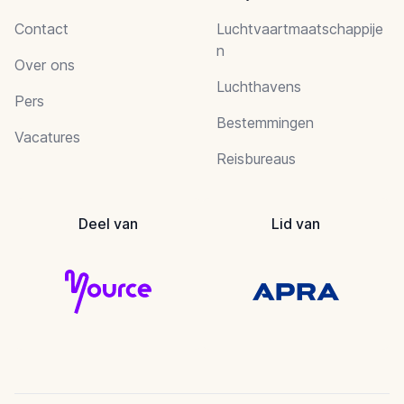
Contact
Luchtvaartmaatschappije
n
Over ons
Luchthavens
Pers
Bestemmingen
Vacatures
Reisbureaus
Deel van
Lid van