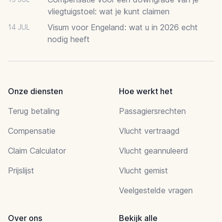
vliegtuigstoel: wat je kunt claimen
Visum voor Engeland: wat u in 2026 echt
14 JUL
nodig heeft
Onze diensten
Hoe werkt het
Terug betaling
Passagiersrechten
Compensatie
Vlucht vertraagd
Claim Calculator
Vlucht geannuleerd
Prijslijst
Vlucht gemist
Veelgestelde vragen
Over ons
Bekijk alle