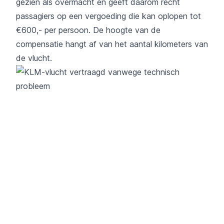
gezien als overmacht en geeft daarom recht
passagiers op een vergoeding die kan oplopen tot
€600,- per persoon. De hoogte van de
compensatie hangt af van het aantal kilometers van
de vlucht.