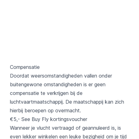
Compensatie
Doordat weersomstandigheden vallen onder
buitengewone omstandigheden is er geen
compensatie te verkrijgen bij de
luchtvaartmaatschappij. De maatschappij kan zich
hierbij beroepen op overmacht.
€5,- See Buy Fly kortingsvoucher
Wanneer je vlucht vertraagd of geannuleerd is, is
even lekker winkelen een leuke bezigheid om je tijd