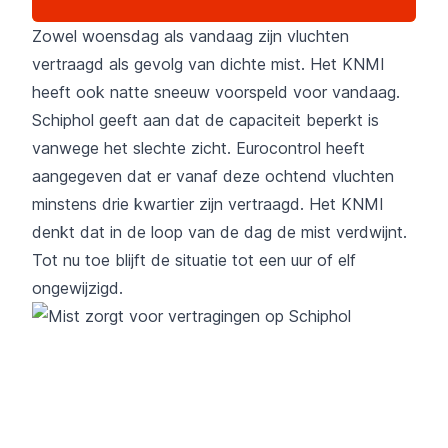
Zowel woensdag als vandaag zijn vluchten
vertraagd als gevolg van dichte mist. Het KNMI
heeft ook natte sneeuw voorspeld voor vandaag.
Schiphol geeft aan dat de capaciteit beperkt is
vanwege het slechte zicht. Eurocontrol heeft
aangegeven dat er vanaf deze ochtend vluchten
minstens drie kwartier zijn vertraagd. Het KNMI
denkt dat in de loop van de dag de mist verdwijnt.
Tot nu toe blijft de situatie tot een uur of elf
ongewijzigd.