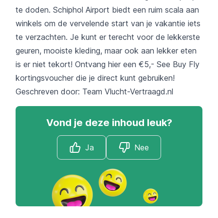
te doden. Schiphol Airport biedt een ruim scala aan
winkels om de vervelende start van je vakantie iets
te verzachten. Je kunt er terecht voor de lekkerste
geuren, mooiste kleding, maar ook aan lekker eten
is er niet tekort!
Ontvang hier een €5,- See Buy Fly
kortingsvoucher
die je direct kunt gebruiken!
Geschreven door: Team
Vlucht-Vertraagd.nl
Vond je deze inhoud leuk?
Ja
Nee