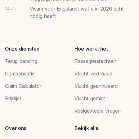
Visum voor Engeland: wat u in 2026 echt
14 JUL
nodig heeft
Onze diensten
Hoe werkt het
Terug betaling
Passagiersrechten
Compensatie
Vlucht vertraagd
Claim Calculator
Vlucht geannuleerd
Prijslijst
Vlucht gemist
Veelgestelde vragen
Over ons
Bekijk alle