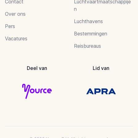
Contact
Luchtvaartmaatschappije
n
Over ons
Luchthavens
Pers
Bestemmingen
Vacatures
Reisbureaus
Deel van
Lid van