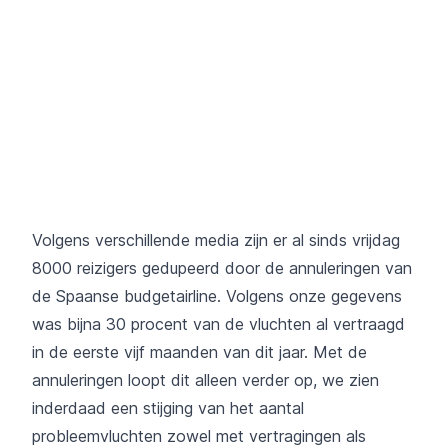
Volgens verschillende media zijn er al sinds vrijdag
8000 reizigers gedupeerd door de annuleringen van
de Spaanse budgetairline. Volgens onze gegevens
was bijna 30 procent van de vluchten al vertraagd
in de eerste vijf maanden van dit jaar. Met de
annuleringen loopt dit alleen verder op, we zien
inderdaad een stijging van het aantal
probleemvluchten zowel met vertragingen als