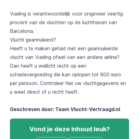
Vueling is verantwoordelijk voor ongeveer veertig
procent van de vluchten op de luchthaven van
Barcelona.
Vlucht geannuleerd?
Heeft u te maken gehad met een geannuleerde
vlucht van Vueling ofwel van een andere airline?
Dan heeft u wellicht recht op een
schadevergoeding die kan oplopen tot 600 euro
per persoon. Controleer hier uw vluchtgegevens en
u weet direct of u recht heeft.
Geschreven door: Team
Vlucht-Vertraagd.nl
Vond je deze inhoud leuk?