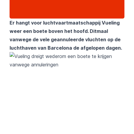
Er hangt voor luchtvaartmaatschappij Vueling
weer een boete boven het hoofd. Ditmaal
vanwege de vele geannuleerde vluchten op de
luchthaven van Barcelona de afgelopen dagen.