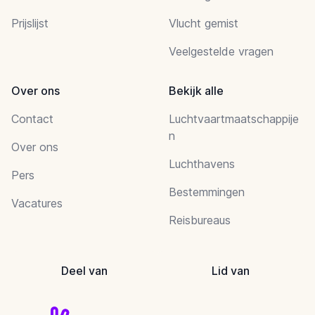
Prijslijst
Vlucht gemist
Veelgestelde vragen
Over ons
Bekijk alle
Contact
Luchtvaartmaatschappije
n
Over ons
Luchthavens
Pers
Bestemmingen
Vacatures
Reisbureaus
Deel van
Lid van