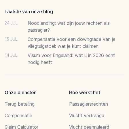
Laatste van onze blog
Noodlanding: wat zijn jouw rechten als
24 JUL
passagier?
Compensatie voor een downgrade van je
15 JUL
vliegtuigstoel: wat je kunt claimen
Visum voor Engeland: wat u in 2026 echt
14 JUL
nodig heeft
Onze diensten
Hoe werkt het
Terug betaling
Passagiersrechten
Compensatie
Vlucht vertraagd
Claim Calculator
Vlucht geannuleerd