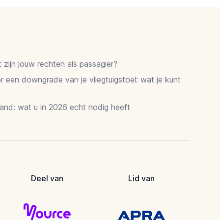
zijn jouw rechten als passagier?
 een downgrade van je vliegtuigstoel: wat je kunt
and: wat u in 2026 echt nodig heeft
Deel van
Lid van