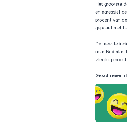
Het grootste d
en agressief g
procent van de
gepaard met he
De meeste inci
naar Nederland
vliegtuig moest
Geschreven 