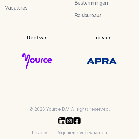
Bestemmingen
Vacatures
Reisbureaus
Deel van
Lid van
© 2026 Yource B.V. All rights reserved.
Privacy
Algemene Voorwaarden