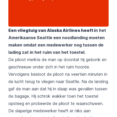
Een vliegtuig van Alaska Airlines heeft i
n het
Amerikaanse Seattle een noodlanding moeten
maken omdat een medewerker nog tussen de
lading zat in het ruim van het toestel.
De piloot merkte de man op doordat hij gebonk en
geschreeuw onder zich in het ruim hoorde.
Vervolgens besloot de piloot na veertien minuten in
de lucht terug te vliegen naar Seattle. Na de landing
gaf de man aan dat hij in slaap was gevallen tussen
de bagage. Hij schrok wakker toen het toestel
opsteeg en probeerde de piloot te waarschuwen.
De slaperige medewerker heeft er niks aan