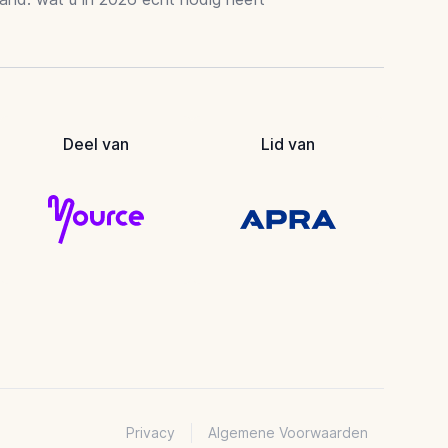
Deel van
Lid van
Privacy
Algemene Voorwaarden