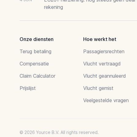
rekening
Onze diensten
Hoe werkt het
Terug betaling
Passagiersrechten
Compensatie
Vlucht vertraagd
Claim Calculator
Vlucht geannuleerd
Prijslijst
Vlucht gemist
Veelgestelde vragen
© 2026 Yource B.V. All rights reserved.