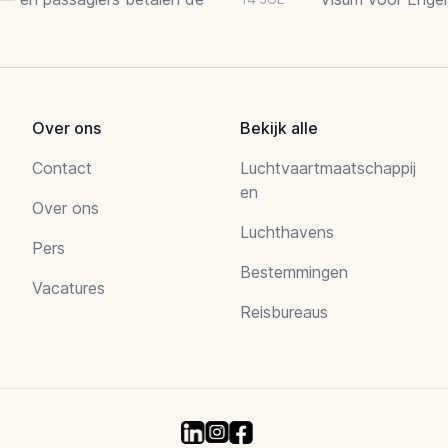
Over ons
Bekijk alle
Contact
Luchtvaartmaatschappij
en
Over ons
Luchthavens
Pers
Bestemmingen
Vacatures
Reisbureaus