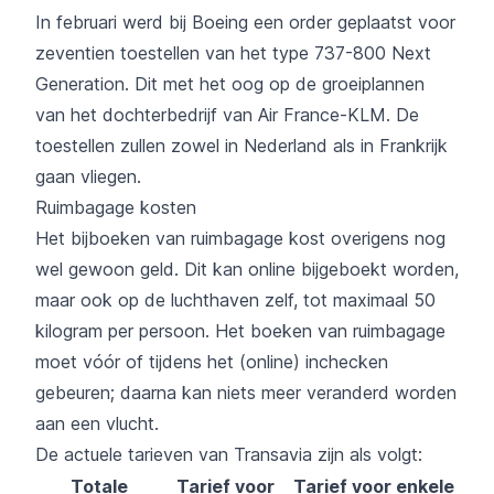
In februari werd bij Boeing een order geplaatst voor
zeventien toestellen van het type 737-800 Next
Generation. Dit met het oog op de groeiplannen
van het dochterbedrijf van Air France-KLM. De
toestellen zullen zowel in Nederland als in Frankrijk
gaan vliegen.
Ruimbagage kosten
Het bijboeken van ruimbagage kost overigens nog
wel gewoon geld. Dit kan online bijgeboekt worden,
maar ook op de luchthaven zelf, tot maximaal 50
kilogram per persoon. Het boeken van ruimbagage
moet vóór of tijdens het (online) inchecken
gebeuren; daarna kan niets meer veranderd worden
aan een vlucht.
De actuele tarieven van Transavia zijn als volgt:
Totale
Tarief voor
Tarief voor enkele