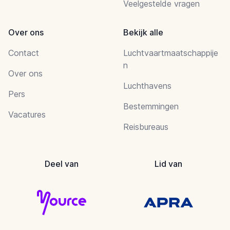
Veelgestelde vragen
Over ons
Bekijk alle
Contact
Luchtvaartmaatschappije
n
Over ons
Luchthavens
Pers
Bestemmingen
Vacatures
Reisbureaus
Deel van
Lid van