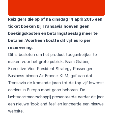
Reizigers die op of na dinsdag 14 april 2015 een
ticket boeken bij Transavia hoeven geen
boekingskosten en betalingstoeslag meer te
betalen. Voorheen kostte dit vijf euro per
reservering.
Dit is besloten om het product toegankelijker te
maken voor het grote publiek. Bram Gräber,
Executive Vice President Strategy Passenger
Business binnen Air France-KLM, gaf aan dat
Transavia de komende jaren tot de top vijf lowcost
carriers in Europa moet gaan behoren. De
luchtvaartmaatschappij presenteerde eerder dit jaar
een nieuwe ‘look and feel’ en lanceerde een nieuwe
website.