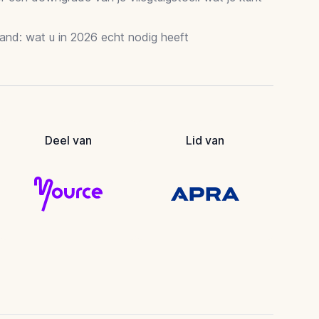
and: wat u in 2026 echt nodig heeft
Deel van
Lid van