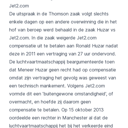
Jet2.com
De uitspraak in de Thomson zaak volgt slechts
enkele dagen op een andere overwinning die in het
hof van beroep werd behaald in de zaak
Huzar vs
Jet2.com
. In die zaak weigerde Jet2.com
compensatie uit te betalen aan Ronald Huzar nadat
deze in 2011 een vertraging van 27 uur ondervond.
De luchtvaartmaatschappij beargumenteerde toen
dat Meneer Huzar geen recht had op compensatie
omdat zijn vertraging het gevolg was geweest van
een technisch mankement. Volgens Jet2.com
vormde dit een 'buitengewone omstandigheid', of
overmacht, en hoefde zij daarom geen
compensatie te betalen. Op 15 oktober 2013
oordeelde een rechter in Manchester al dat de
luchtvaartmaatschappij het bij het verkeerde eind