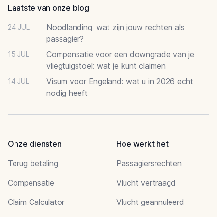
Laatste van onze blog
Noodlanding: wat zijn jouw rechten als
24 JUL
passagier?
Compensatie voor een downgrade van je
15 JUL
vliegtuigstoel: wat je kunt claimen
Visum voor Engeland: wat u in 2026 echt
14 JUL
nodig heeft
Onze diensten
Hoe werkt het
Terug betaling
Passagiersrechten
Compensatie
Vlucht vertraagd
Claim Calculator
Vlucht geannuleerd