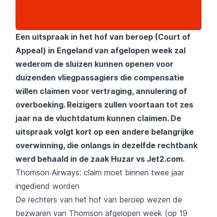
Een uitspraak in het hof van beroep (Court of
Appeal) in Engeland van afgelopen week zal
wederom de sluizen kunnen openen voor
duizenden vliegpassagiers die compensatie
willen claimen voor vertraging, annulering of
overboeking. Reizigers zullen voortaan tot zes
jaar na de vluchtdatum kunnen claimen. De
uitspraak volgt kort op een andere belangrijke
overwinning, die onlangs in dezelfde rechtbank
werd behaald in de zaak Huzar vs Jet2.com.
Thomson Airways: claim moet binnen twee jaar
ingediend worden
De rechters van het hof van beroep wezen de
bezwaren van Thomson afgelopen week (op 19