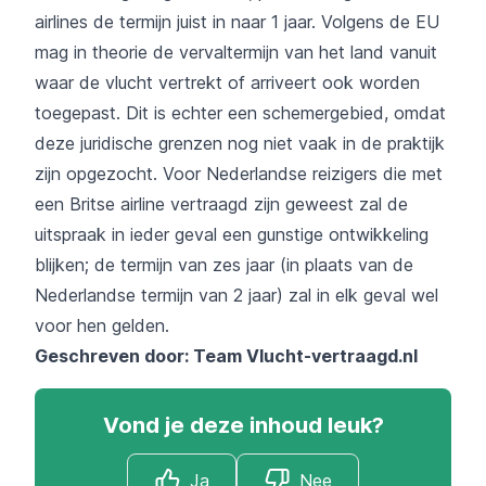
airlines de termijn juist in naar 1 jaar. Volgens de EU
mag in theorie de vervaltermijn van het land vanuit
waar de vlucht vertrekt of arriveert ook worden
toegepast. Dit is echter een schemergebied, omdat
deze juridische grenzen nog niet vaak in de praktijk
zijn opgezocht. Voor Nederlandse reizigers die met
een Britse airline vertraagd zijn geweest zal de
uitspraak in ieder geval een gunstige ontwikkeling
blijken; de termijn van zes jaar (in plaats van de
Nederlandse termijn van 2 jaar) zal in elk geval wel
voor hen gelden.
Geschreven door: Team
Vlucht-vertraagd.nl
Vond je deze inhoud leuk?
Ja
Nee