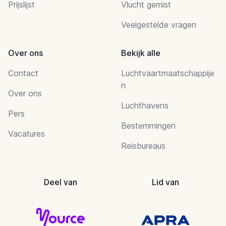
Prijslijst
Vlucht gemist
Veelgestelde vragen
Over ons
Bekijk alle
Contact
Luchtvaartmaatschappije
n
Over ons
Luchthavens
Pers
Bestemmingen
Vacatures
Reisbureaus
Deel van
Lid van