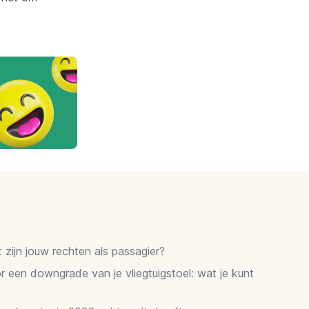
zijn jouw rechten als passagier?
 een downgrade van je vliegtuigstoel: wat je kunt