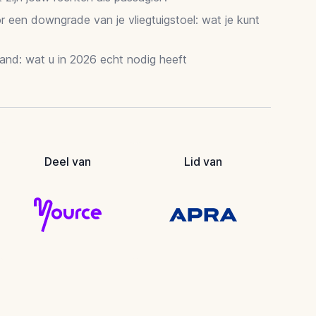
 een downgrade van je vliegtuigstoel: wat je kunt
and: wat u in 2026 echt nodig heeft
Deel van
Lid van