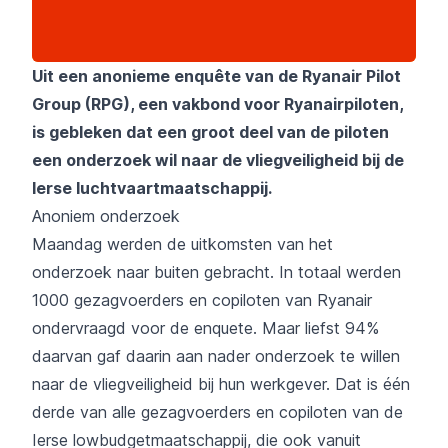
Uit een anonieme enquête van de Ryanair Pilot
Group (RPG), een vakbond voor Ryanairpiloten,
is gebleken dat een groot deel van de piloten
een onderzoek wil naar de vliegveiligheid bij de
Ierse luchtvaartmaatschappij.
Anoniem onderzoek
Maandag werden de uitkomsten van het
onderzoek naar buiten gebracht. In totaal werden
1000 gezagvoerders en copiloten van Ryanair
ondervraagd voor de enquete. Maar liefst 94%
daarvan gaf daarin aan nader onderzoek te willen
naar de vliegveiligheid bij hun werkgever. Dat is één
derde van alle gezagvoerders en copiloten van de
Ierse lowbudgetmaatschappij, die ook vanuit