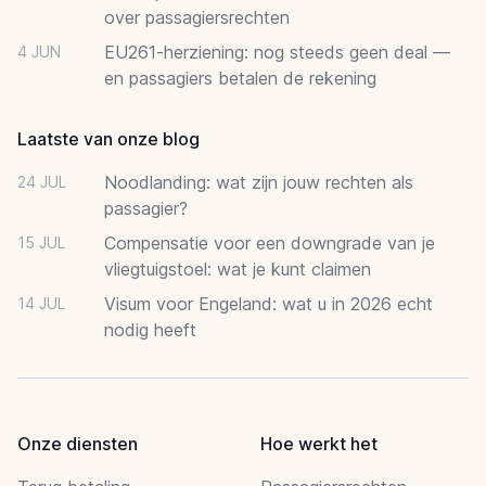
over passagiersrechten
EU261-herziening: nog steeds geen deal —
4 JUN
en passagiers betalen de rekening
Laatste van onze blog
Noodlanding: wat zijn jouw rechten als
24 JUL
passagier?
Compensatie voor een downgrade van je
15 JUL
vliegtuigstoel: wat je kunt claimen
Visum voor Engeland: wat u in 2026 echt
14 JUL
nodig heeft
Onze diensten
Hoe werkt het