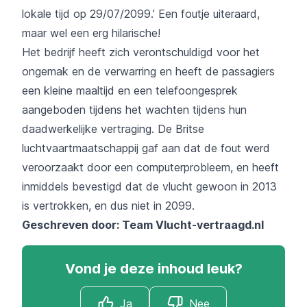
lokale tijd op 29/07/2099.’ Een foutje uiteraard,
maar wel een erg hilarische!
Het bedrijf heeft zich verontschuldigd voor het
ongemak en de verwarring en heeft de passagiers
een kleine maaltijd en een telefoongesprek
aangeboden tijdens het wachten tijdens hun
daadwerkelijke vertraging. De Britse
luchtvaartmaatschappij gaf aan dat de fout werd
veroorzaakt door een computerprobleem, en heeft
inmiddels bevestigd dat de vlucht gewoon in 2013
is vertrokken, en dus niet in 2099.
Geschreven door: Team
Vlucht-vertraagd.nl
Vond je deze inhoud leuk?
Ja
Nee