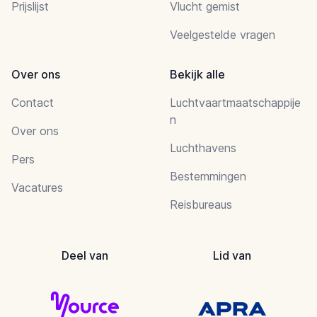
Prijslijst
Vlucht gemist
Veelgestelde vragen
Over ons
Bekijk alle
Contact
Luchtvaartmaatschappije
n
Over ons
Luchthavens
Pers
Bestemmingen
Vacatures
Reisbureaus
Deel van
Lid van