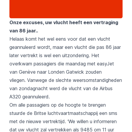
Onze excuses, uw vlucht heeft een vertraging
van 86 jaar..
Helaas komt het wel eens voor dat een vlucht
geannuleerd wordt, maar een vlucht die pas 86 jaar
later vertrekt is wel een uitzondering. Het
overkwam passagiers die maandag met easyJet
van Genève naar Londen Gatwick zouden
vliegen. Vanwege de slechte weersomstandigheden
van zondagnacht werd de vlucht van de Airbus
A320 geannuleerd.
Om alle passagiers op de hoogte te brengen
stuurde de Britse luchtvaartmaatschappij een sms
met de nieuwe vertrektijd. ‘We willen u informeren
dat uw vlucht zal vertrekken als 9485 om 11 uur