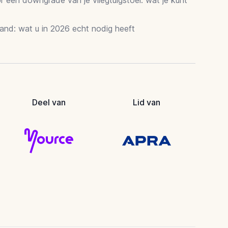
and: wat u in 2026 echt nodig heeft
Deel van
Lid van