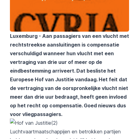
Luxemburg - Aan passagiers van een vlucht met
rechtstreekse aansluitingen is compensatie
verschuldigd wanneer hun vlucht met een
vertraging van drie uur of meer op de
eindbestemming arriveert. Dat besliste het
Europese Hof van Justitie vandaag. Het feit dat
de vertraging van de oorspronkelijke vlucht niet
meer dan drie uur bedraagt, heeft geen invloed
op het recht op compensatie. Goed nieuws dus
voor vliegpassagiers.
Luchtvaartmaatschappijen en betrokken partijen