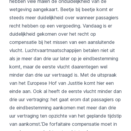
hebben vele malen de onduidelijkheid van de
wetgeving aangekaart. Beetje bij beetje komt er
steeds meer duidelijkheid over wanneer passagiers
recht hebben op een vergoeding. Vandaag is er
duidelijkheid gekomen over het recht op
compensatie bij het missen van een aansluitende
vlucht. Luchtvaartmaatschappijen betalen niet uit
als je meer dan drie uur later op je eindbestemming
komt, maar de eerste vlucht daarentegen wel
minder dan drie uur vertraagd is. Met de uitspraak
van het Europese Hof van Justitie komt hier een
einde aan. Ook al heeft de eerste vlucht minder dan
drie uur vertraging: het gaat erom dat passagiers op
de eindbestemming aankomen met meer dan drie
uur vertraging ten opzichte van het geplande tijdstip
van aankomst.'De forfaitaire compensatie moet in