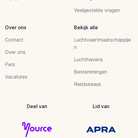
Veelgestelde vragen
Over ons
Bekijk alle
Contact
Luchtvaartmaatschappije
n
Over ons
Luchthavens
Pers
Bestemmingen
Vacatures
Reisbureaus
Deel van
Lid van