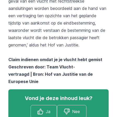
geval van een vlucht met rechtstreekse
aansluitingen worden beoordeeld aan de hand van
een vertraging ten opzichte van het geplande
tijdstip van aankomst op de eindbestemming,
waaronder wordt verstaan de bestemming van de
laatste vlucht die de betrokken passagier heeft
genomen,' aldus het Hof van Justitie.
Claim indienen omdat je je vlucht hebt gemist
Geschreven door: Team Vlucht-
vertraagd | Bron: Hof van Justitie van de
Europese Unie
Vond je deze inhoud leuk?
Ja
Nee