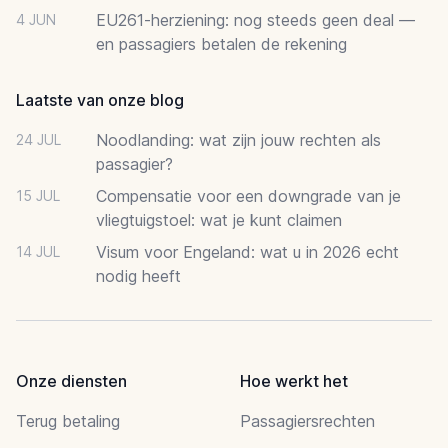
EU261-herziening: nog steeds geen deal —
4 JUN
en passagiers betalen de rekening
Laatste van onze blog
Noodlanding: wat zijn jouw rechten als
24 JUL
passagier?
Compensatie voor een downgrade van je
15 JUL
vliegtuigstoel: wat je kunt claimen
Visum voor Engeland: wat u in 2026 echt
14 JUL
nodig heeft
Onze diensten
Hoe werkt het
Terug betaling
Passagiersrechten