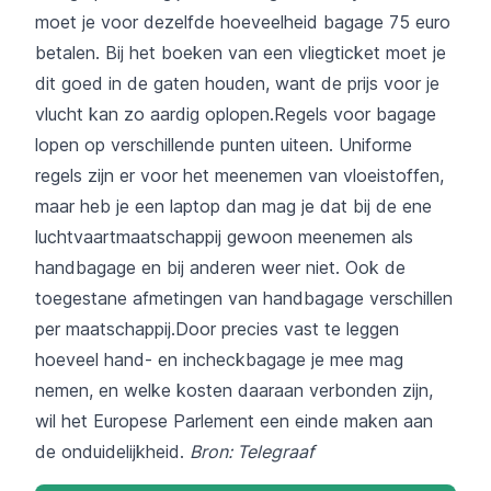
moet je voor dezelfde hoeveelheid bagage 75 euro
betalen. Bij het boeken van een vliegticket moet je
dit goed in de gaten houden, want de prijs voor je
vlucht kan zo aardig oplopen.Regels voor bagage
lopen op verschillende punten uiteen. Uniforme
regels zijn er voor het meenemen van vloeistoffen,
maar heb je een laptop dan mag je dat bij de ene
luchtvaartmaatschappij gewoon meenemen als
handbagage en bij anderen weer niet. Ook de
toegestane afmetingen van handbagage verschillen
per maatschappij.Door precies vast te leggen
hoeveel hand- en incheckbagage je mee mag
nemen, en welke kosten daaraan verbonden zijn,
wil het Europese Parlement een einde maken aan
de onduidelijkheid.
Bron: Telegraaf