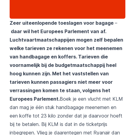
Zeer uiteenlopende toeslagen voor bagage
–
daar wil het Europees Parlement van af.
Luchtvaartmaatschappijen mogen zelf bepalen
welke tarieven ze rekenen voor het meenemen
van handbagage en koffers. Tarieven die
voornamelijk bij de budgetmaatschappij heel
hoog kunnen zijn. Met het vaststellen van
tarieven kunnen passagiers niet meer voor
verrassingen komen te staan, volgens het
Europees Parlement.
Boek je een vlucht met KLM
dan mag je één stuk handbagage meenemen en
een koffe tot 23 kilo zonder dat je daarvoor hoeft
bij te betalen. Bij KLM is dat in de ticketprijs
inbegrepen. Vlieg je daarentegen met Ryanair dan