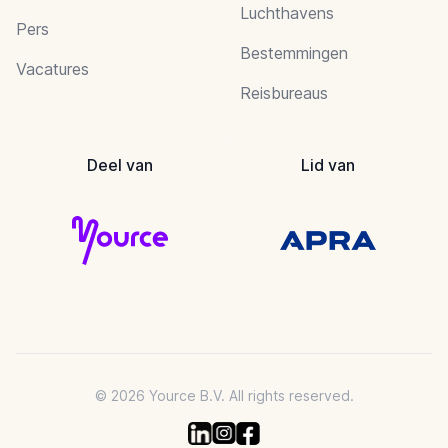
Luchthavens
Pers
Bestemmingen
Vacatures
Reisbureaus
Deel van
Lid van
© 2026 Yource B.V. All rights reserved.