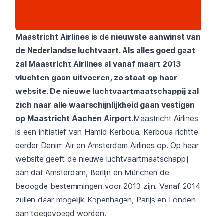
Maastricht Airlines is de nieuwste aanwinst van
de Nederlandse luchtvaart.
Als alles goed gaat
zal Maastricht Airlines al vanaf maart 2013
vluchten gaan uitvoeren, zo staat op haar
website. De nieuwe luchtvaartmaatschappij zal
zich naar alle waarschijnlijkheid gaan vestigen
op Maastricht Aachen Airport.
Maastricht Airlines
is een initiatief van Hamid Kerboua. Kerboua richtte
eerder Denim Air en Amsterdam Airlines op. Op haar
website geeft de nieuwe luchtvaartmaatschappij
aan dat Amsterdam, Berlijn en München de
beoogde bestemmingen voor 2013 zijn. Vanaf 2014
zullen daar mogelijk Kopenhagen, Parijs en Londen
aan toegevoegd worden.