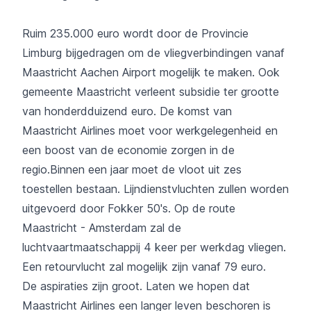
Ruim 235.000 euro wordt door de Provincie
Limburg bijgedragen om de vliegverbindingen vanaf
Maastricht Aachen Airport mogelijk te maken. Ook
gemeente Maastricht verleent subsidie ter grootte
van honderdduizend euro. De komst van
Maastricht Airlines moet voor werkgelegenheid en
een boost van de economie zorgen in de
regio.Binnen een jaar moet de vloot uit zes
toestellen bestaan. Lijndienstvluchten zullen worden
uitgevoerd door Fokker 50's. Op de route
Maastricht - Amsterdam zal de
luchtvaartmaatschappij 4 keer per werkdag vliegen.
Een retourvlucht zal mogelijk zijn vanaf 79 euro.
De aspiraties zijn groot. Laten we hopen dat
Maastricht Airlines een langer leven beschoren is