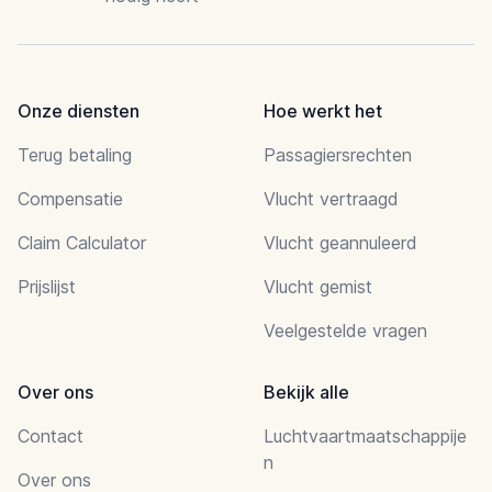
Onze diensten
Hoe werkt het
Terug betaling
Passagiersrechten
Compensatie
Vlucht vertraagd
Claim Calculator
Vlucht geannuleerd
Prijslijst
Vlucht gemist
Veelgestelde vragen
Over ons
Bekijk alle
Contact
Luchtvaartmaatschappije
n
Over ons