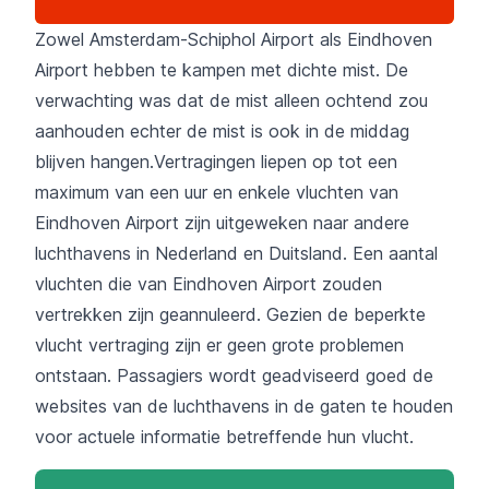
Zowel Amsterdam-Schiphol Airport als Eindhoven
Airport hebben te kampen met dichte mist. De
verwachting was dat de mist alleen ochtend zou
aanhouden echter de mist is ook in de middag
blijven hangen.Vertragingen liepen op tot een
maximum van een uur en enkele vluchten van
Eindhoven Airport zijn uitgeweken naar andere
luchthavens in Nederland en Duitsland. Een aantal
vluchten die van Eindhoven Airport zouden
vertrekken zijn geannuleerd. Gezien de beperkte
vlucht vertraging zijn er geen grote problemen
ontstaan. Passagiers wordt geadviseerd goed de
websites van de luchthavens in de gaten te houden
voor actuele informatie betreffende hun vlucht.