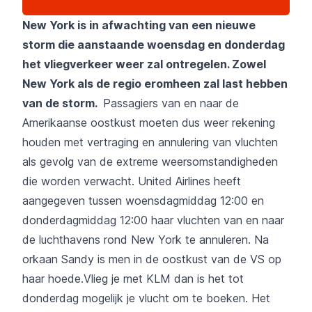
New York is in afwachting van een nieuwe
storm die aanstaande woensdag en donderdag
het vliegverkeer weer zal ontregelen. Zowel
New York als de regio eromheen zal last hebben
van de storm.
Passagiers van en naar de
Amerikaanse oostkust moeten dus weer rekening
houden met vertraging en annulering van vluchten
als gevolg van de extreme weersomstandigheden
die worden verwacht. United Airlines heeft
aangegeven tussen woensdagmiddag 12:00 en
donderdagmiddag 12:00 haar vluchten van en naar
de luchthavens rond New York te annuleren. Na
orkaan Sandy is men in de oostkust van de VS op
haar hoede.Vlieg je met KLM dan is het tot
donderdag mogelijk je vlucht om te boeken. Het