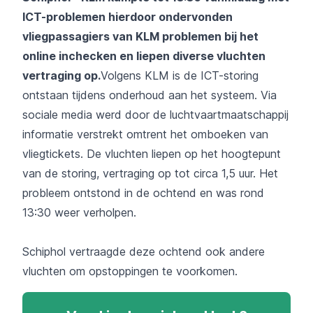
ICT-problemen hierdoor ondervonden
vliegpassagiers van KLM problemen bij het
online inchecken en liepen diverse vluchten
vertraging op.
Volgens KLM is de ICT-storing
ontstaan tijdens onderhoud aan het systeem. Via
sociale media werd door de luchtvaartmaatschappij
informatie verstrekt omtrent het omboeken van
vliegtickets. De vluchten liepen op het hoogtepunt
van de storing, vertraging op tot circa 1,5 uur. Het
probleem ontstond in de ochtend en was rond
13:30 weer verholpen.
Schiphol vertraagde deze ochtend ook andere
vluchten om opstoppingen te voorkomen.