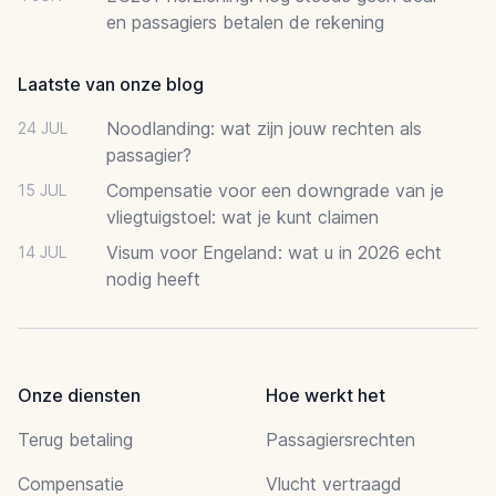
en passagiers betalen de rekening
Laatste van onze blog
Noodlanding: wat zijn jouw rechten als
24 JUL
passagier?
Compensatie voor een downgrade van je
15 JUL
vliegtuigstoel: wat je kunt claimen
Visum voor Engeland: wat u in 2026 echt
14 JUL
nodig heeft
Onze diensten
Hoe werkt het
Terug betaling
Passagiersrechten
Compensatie
Vlucht vertraagd