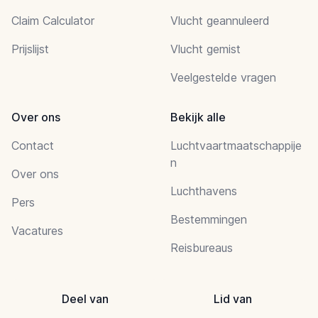
Claim Calculator
Vlucht geannuleerd
Prijslijst
Vlucht gemist
Veelgestelde vragen
Over ons
Bekijk alle
Contact
Luchtvaartmaatschappije
n
Over ons
Luchthavens
Pers
Bestemmingen
Vacatures
Reisbureaus
Deel van
Lid van