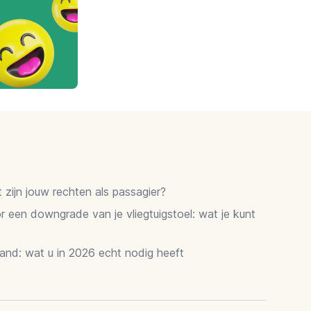
zijn jouw rechten als passagier?
 een downgrade van je vliegtuigstoel: wat je kunt
and: wat u in 2026 echt nodig heeft