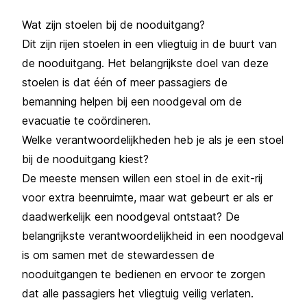
Wat zijn stoelen bij de nooduitgang?
Dit zijn rijen stoelen in een vliegtuig in de buurt van
de nooduitgang. Het belangrijkste doel van deze
stoelen is dat één of meer passagiers de
bemanning helpen bij een noodgeval om de
evacuatie te coördineren.
Welke verantwoordelijkheden heb je als je een stoel
bij de nooduitgang kiest?
De meeste mensen willen een stoel in de exit-rij
voor extra beenruimte, maar wat gebeurt er als er
daadwerkelijk een noodgeval ontstaat? De
belangrijkste verantwoordelijkheid in een noodgeval
is om samen met de stewardessen de
nooduitgangen te bedienen en ervoor te zorgen
dat alle passagiers het vliegtuig veilig verlaten.