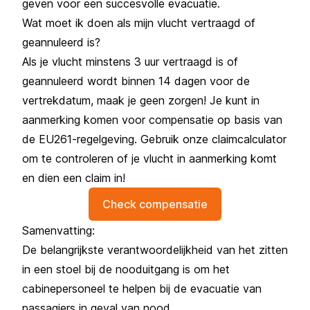
geven voor een succesvolle evacuatie.
Wat moet ik doen als mijn vlucht vertraagd of
geannuleerd is?
Als je vlucht minstens 3 uur vertraagd is of
geannuleerd wordt binnen 14 dagen voor de
vertrekdatum, maak je geen zorgen! Je kunt in
aanmerking komen voor compensatie op basis van
de EU261-regelgeving. Gebruik onze claimcalculator
om te controleren of je vlucht in aanmerking komt
en dien een claim in!
Check compensatie
Samenvatting:
De belangrijkste verantwoordelijkheid van het zitten
in een stoel bij de nooduitgang is om het
cabinepersoneel te helpen bij de evacuatie van
passagiers in geval van nood.