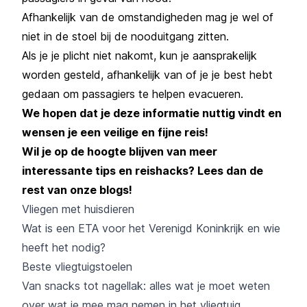
Afhankelijk van de omstandigheden mag je wel of
niet in de stoel bij de nooduitgang zitten.
Als je je plicht niet nakomt, kun je aansprakelijk
worden gesteld, afhankelijk van of je je best hebt
gedaan om passagiers te helpen evacueren.
We hopen dat je deze informatie nuttig vindt en
wensen je een veilige en fijne reis!
Wil je op de hoogte blijven van meer
interessante tips en reishacks? Lees dan de
rest van onze blogs!
Vliegen met huisdieren
Wat is een ETA voor het Verenigd Koninkrijk en wie
heeft het nodig?
Beste vliegtuigstoelen
Van snacks tot nagellak: alles wat je moet weten
over wat je mee mag nemen in het vliegtuig