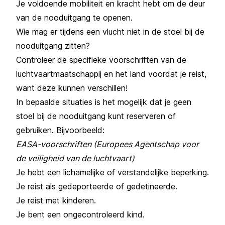
Je voldoende mobiliteit en kracht hebt om de deur
van de nooduitgang te openen.
Wie mag er tijdens een vlucht niet in de stoel bij de
nooduitgang zitten?
Controleer de specifieke voorschriften van de
luchtvaartmaatschappij en het land voordat je reist,
want deze kunnen verschillen!
In bepaalde situaties is het mogelijk dat je geen
stoel bij de nooduitgang kunt reserveren of
gebruiken. Bijvoorbeeld:
EASA-voorschriften (Europees Agentschap voor
de veiligheid van de luchtvaart)
Je hebt een lichamelijke of verstandelijke beperking.
Je reist als gedeporteerde of gedetineerde.
Je reist met kinderen.
Je bent een ongecontroleerd kind.