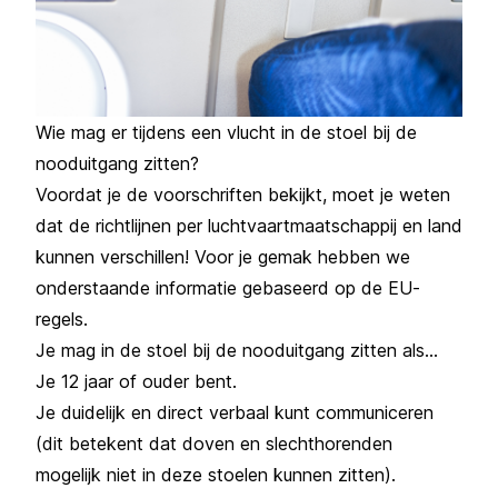
Wie mag er tijdens een vlucht in de stoel bij de
nooduitgang zitten?
Voordat je de voorschriften bekijkt, moet je weten
dat de richtlijnen per luchtvaartmaatschappij en land
kunnen verschillen! Voor je gemak hebben we
onderstaande informatie gebaseerd op de EU-
regels.
Je mag in de stoel bij de nooduitgang zitten als...
Je 12 jaar of ouder bent.
Je duidelijk en direct verbaal kunt communiceren
(dit betekent dat doven en slechthorenden
mogelijk niet in deze stoelen kunnen zitten).