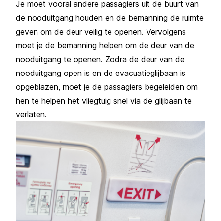
Je moet vooral andere passagiers uit de buurt van
de nooduitgang houden en de bemanning de ruimte
geven om de deur veilig te openen. Vervolgens
moet je de bemanning helpen om de deur van de
nooduitgang te openen. Zodra de deur van de
nooduitgang open is en de evacuatieglijbaan is
opgeblazen, moet je de passagiers begeleiden om
hen te helpen het vliegtuig snel via de glijbaan te
verlaten.