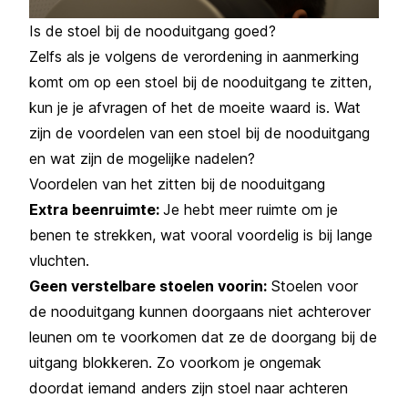
Is de stoel bij de nooduitgang goed?
Zelfs als je volgens de verordening in aanmerking
komt om op een stoel bij de nooduitgang te zitten,
kun je je afvragen of het de moeite waard is. Wat
zijn de voordelen van een stoel bij de nooduitgang
en wat zijn de mogelijke nadelen?
Voordelen van het zitten bij de nooduitgang
Extra beenruimte:
Je hebt meer ruimte om je
benen te strekken, wat vooral voordelig is bij lange
vluchten.
Geen verstelbare stoelen voorin:
Stoelen voor
de nooduitgang kunnen doorgaans niet achterover
leunen om te voorkomen dat ze de doorgang bij de
uitgang blokkeren. Zo voorkom je ongemak
doordat iemand anders zijn stoel naar achteren