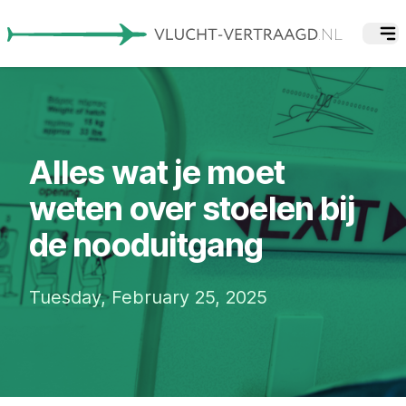
Alles wat je moet
weten over stoelen bij
de nooduitgang
Tuesday, February 25, 2025