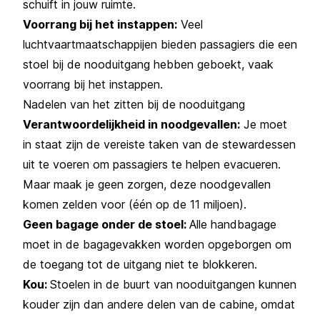
schuift in jouw ruimte.
Voorrang bij het instappen:
Veel
luchtvaartmaatschappijen bieden passagiers die een
stoel bij de nooduitgang hebben geboekt, vaak
voorrang bij het instappen.
Nadelen van het zitten bij de nooduitgang
Verantwoordelijkheid in noodgevallen:
Je moet
in staat zijn de vereiste taken van de stewardessen
uit te voeren om passagiers te helpen evacueren.
Maar maak je geen zorgen, deze noodgevallen
komen zelden voor (één op de 11 miljoen).
Geen bagage onder de stoel:
Alle handbagage
moet in de bagagevakken worden opgeborgen om
de toegang tot de uitgang niet te blokkeren.
Kou:
Stoelen in de buurt van nooduitgangen kunnen
kouder zijn dan andere delen van de cabine, omdat