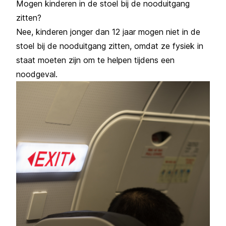
Mogen kinderen in de stoel bij de nooduitgang
zitten?
Nee, kinderen jonger dan 12 jaar mogen niet in de
stoel bij de nooduitgang zitten, omdat ze fysiek in
staat moeten zijn om te helpen tijdens een
noodgeval.