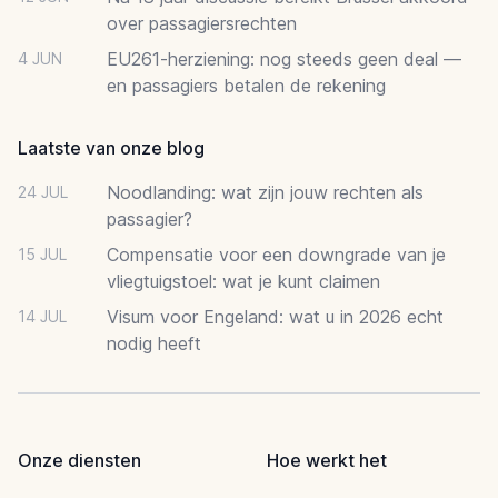
over passagiersrechten
EU261-herziening: nog steeds geen deal —
4 JUN
en passagiers betalen de rekening
Laatste van onze blog
Noodlanding: wat zijn jouw rechten als
24 JUL
passagier?
Compensatie voor een downgrade van je
15 JUL
vliegtuigstoel: wat je kunt claimen
Visum voor Engeland: wat u in 2026 echt
14 JUL
nodig heeft
Onze diensten
Hoe werkt het