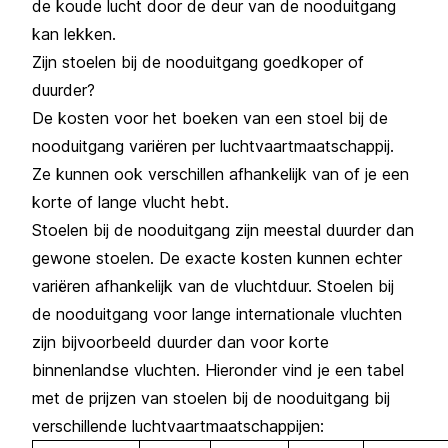
de koude lucht door de deur van de nooduitgang
kan lekken.
Zijn stoelen bij de nooduitgang goedkoper of
duurder?
De kosten voor het boeken van een stoel bij de
nooduitgang variëren per luchtvaartmaatschappij.
Ze kunnen ook verschillen afhankelijk van of je een
korte of lange vlucht hebt.
Stoelen bij de nooduitgang zijn meestal duurder dan
gewone stoelen. De exacte kosten kunnen echter
variëren afhankelijk van de vluchtduur. Stoelen bij
de nooduitgang voor lange internationale vluchten
zijn bijvoorbeeld duurder dan voor korte
binnenlandse vluchten. Hieronder vind je een tabel
met de prijzen van stoelen bij de nooduitgang bij
verschillende luchtvaartmaatschappijen: