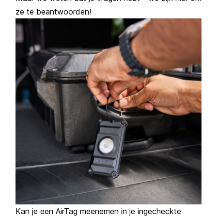
ze te beantwoorden!
Kan je een AirTag meenemen in je ingecheckte