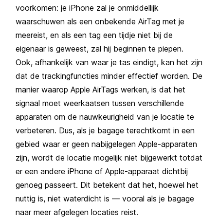
voorkomen: je iPhone zal je onmiddellijk
waarschuwen als een onbekende AirTag met je
meereist, en als een tag een tijdje niet bij de
eigenaar is geweest, zal hij beginnen te piepen.
Ook, afhankelijk van waar je tas eindigt, kan het zijn
dat de trackingfuncties minder effectief worden. De
manier waarop Apple AirTags werken, is dat het
signaal moet weerkaatsen tussen verschillende
apparaten om de nauwkeurigheid van je locatie te
verbeteren. Dus, als je bagage terechtkomt in een
gebied waar er geen nabijgelegen Apple-apparaten
zijn, wordt de locatie mogelijk niet bijgewerkt totdat
er een andere iPhone of Apple-apparaat dichtbij
genoeg passeert. Dit betekent dat het, hoewel het
nuttig is, niet waterdicht is — vooral als je bagage
naar meer afgelegen locaties reist.