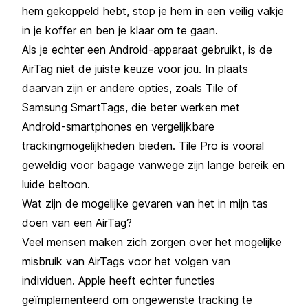
hem gekoppeld hebt, stop je hem in een veilig vakje
in je koffer en ben je klaar om te gaan.
Als je echter een Android-apparaat gebruikt, is de
AirTag niet de juiste keuze voor jou. In plaats
daarvan zijn er andere opties, zoals Tile of
Samsung SmartTags, die beter werken met
Android-smartphones en vergelijkbare
trackingmogelijkheden bieden. Tile Pro is vooral
geweldig voor bagage vanwege zijn lange bereik en
luide beltoon.
Wat zijn de mogelijke gevaren van het in mijn tas
doen van een AirTag?
Veel mensen maken zich zorgen over het mogelijke
misbruik van AirTags voor het volgen van
individuen. Apple heeft echter functies
geïmplementeerd om ongewenste tracking te