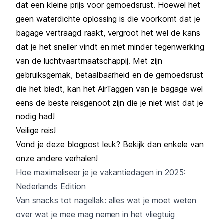
dat een kleine prijs voor gemoedsrust. Hoewel het
geen waterdichte oplossing is die voorkomt dat je
bagage vertraagd raakt, vergroot het wel de kans
dat je het sneller vindt en met minder tegenwerking
van de luchtvaartmaatschappij. Met zijn
gebruiksgemak, betaalbaarheid en de gemoedsrust
die het biedt, kan het AirTaggen van je bagage wel
eens de beste reisgenoot zijn die je niet wist dat je
nodig had!
Veilige reis!
Vond je deze blogpost leuk? Bekijk dan enkele van
onze andere verhalen!
Hoe maximaliseer je je vakantiedagen in 2025:
Nederlands Edition
Van snacks tot nagellak: alles wat je moet weten
over wat je mee mag nemen in het vliegtuig