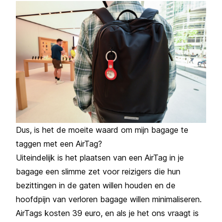
Dus, is het de moeite waard om mijn bagage te
taggen met een AirTag?
Uiteindelijk is het plaatsen van een AirTag in je
bagage een slimme zet voor reizigers die hun
bezittingen in de gaten willen houden en de
hoofdpijn van verloren bagage willen minimaliseren.
AirTags kosten 39 euro, en als je het ons vraagt is