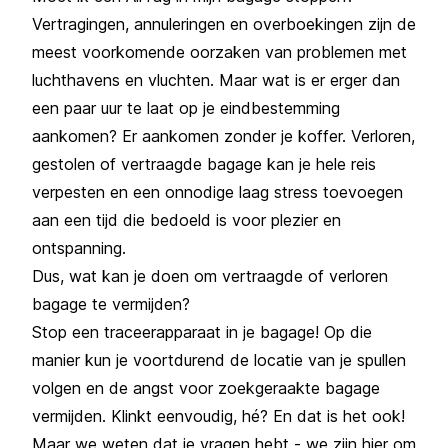
Vertragingen, annuleringen en overboekingen zijn de
meest voorkomende oorzaken van problemen met
luchthavens en vluchten. Maar wat is er erger dan
een paar uur te laat op je eindbestemming
aankomen? Er aankomen zonder je koffer. Verloren,
gestolen of vertraagde bagage kan je hele reis
verpesten en een onnodige laag stress toevoegen
aan een tijd die bedoeld is voor plezier en
ontspanning.
Dus, wat kan je doen om vertraagde of verloren
bagage te vermijden?
Stop een traceerapparaat in je bagage! Op die
manier kun je voortdurend de locatie van je spullen
volgen en de angst voor zoekgeraakte bagage
vermijden. Klinkt eenvoudig, hé? En dat is het ook!
Maar we weten dat je vragen hebt - we zijn hier om