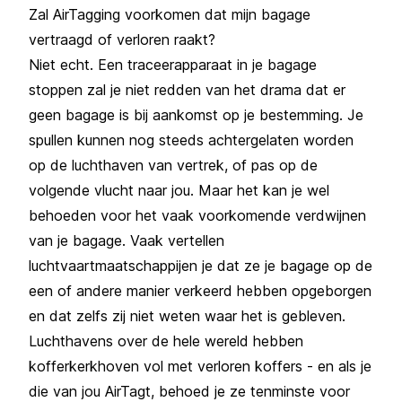
Zal AirTagging voorkomen dat mijn bagage
vertraagd of verloren raakt?
Niet echt. Een traceerapparaat in je bagage
stoppen zal je niet redden van het drama dat er
geen bagage is bij aankomst op je bestemming. Je
spullen kunnen nog steeds achtergelaten worden
op de luchthaven van vertrek, of pas op de
volgende vlucht naar jou. Maar het kan je wel
behoeden voor het vaak voorkomende verdwijnen
van je bagage. Vaak vertellen
luchtvaartmaatschappijen je dat ze je bagage op de
een of andere manier verkeerd hebben opgeborgen
en dat zelfs zij niet weten waar het is gebleven.
Luchthavens over de hele wereld hebben
kofferkerkhoven vol met verloren koffers - en als je
die van jou AirTagt, behoed je ze tenminste voor