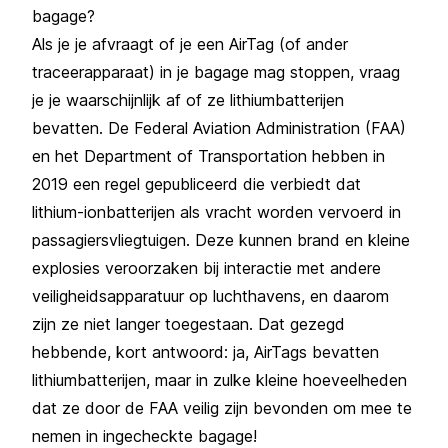
bagage?
Als je je afvraagt of je een AirTag (of ander
traceerapparaat) in je bagage mag stoppen, vraag
je je waarschijnlijk af of ze lithiumbatterijen
bevatten. De Federal Aviation Administration (FAA)
en het Department of Transportation hebben in
2019 een regel gepubliceerd die verbiedt dat
lithium-ionbatterijen als vracht worden vervoerd in
passagiersvliegtuigen. Deze kunnen brand en kleine
explosies veroorzaken bij interactie met andere
veiligheidsapparatuur op luchthavens, en daarom
zijn ze niet langer toegestaan. Dat gezegd
hebbende, kort antwoord: ja, AirTags bevatten
lithiumbatterijen, maar in zulke kleine hoeveelheden
dat ze door de FAA veilig zijn bevonden om mee te
nemen in ingecheckte bagage!