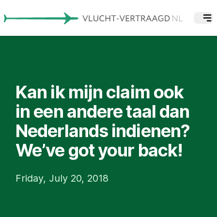
Kan ik mijn claim ook
in een andere taal dan
Nederlands indienen?
We’ve got your back!
Friday, July 20, 2018