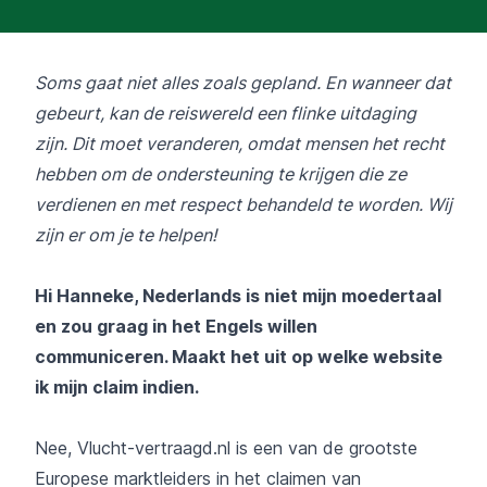
Soms gaat niet alles zoals gepland. En wanneer dat
gebeurt, kan de reiswereld een flinke uitdaging
zijn. Dit moet veranderen, omdat mensen het recht
hebben om de ondersteuning te krijgen die ze
verdienen en met respect behandeld te worden. Wij
zijn er om je te helpen!
Hi Hanneke, Nederlands is niet mijn moedertaal
en zou graag in het Engels willen
communiceren. Maakt het uit op welke website
ik mijn claim indien.
Nee, Vlucht-vertraagd.nl is een van de grootste
Europese marktleiders in het claimen van