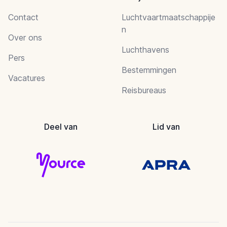
Contact
Luchtvaartmaatschappije
n
Over ons
Luchthavens
Pers
Bestemmingen
Vacatures
Reisbureaus
Deel van
Lid van