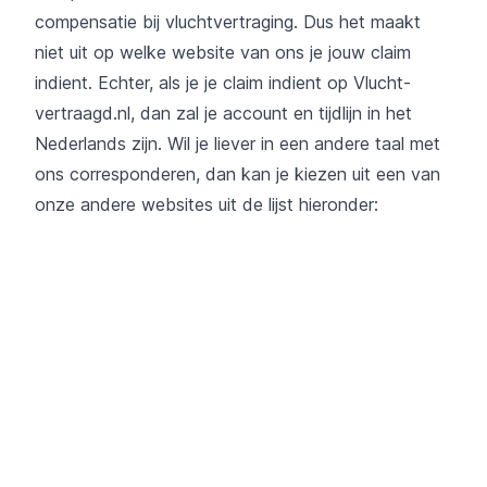
compensatie bij vluchtvertraging. Dus het maakt
niet uit op welke website van ons je jouw claim
indient. Echter, als je je claim indient op Vlucht-
vertraagd.nl, dan zal je account en tijdlijn in het
Nederlands zijn. Wil je liever in een andere taal met
ons corresponderen, dan kan je kiezen uit een van
onze andere websites uit de lijst hieronder: