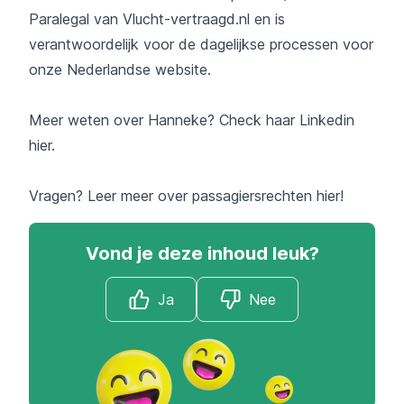
Paralegal van Vlucht-vertraagd.nl en is
verantwoordelijk voor de dagelijkse processen voor
onze Nederlandse website.
Meer weten over Hanneke? Check haar Linkedin
hier
.
Vragen? Leer meer over
passagiersrechten
hier!
Vond je deze inhoud leuk?
Ja
Nee