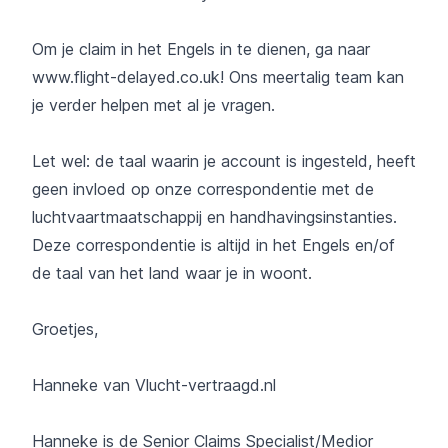
Om je claim in het Engels in te dienen, ga naar
www.flight-delayed.co.uk
! Ons meertalig team kan
je verder helpen met al je vragen.
Let wel: de taal waarin je account is ingesteld, heeft
geen invloed op onze correspondentie met de
luchtvaartmaatschappij en handhavingsinstanties.
Deze correspondentie is altijd in het Engels en/of
de taal van het land waar je in woont.
Groetjes,
Hanneke van
Vlucht-vertraagd.nl
Hanneke is de Senior Claims Specialist/Medior