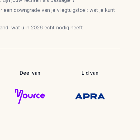
 een downgrade van je vliegtuigstoel: wat je kunt
and: wat u in 2026 echt nodig heeft
Deel van
Lid van