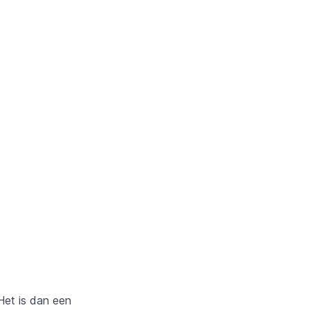
Het is dan een