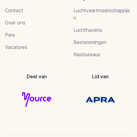
Contact
Luchtvaartmaatschappije
n
Over ons
Luchthavens
Pers
Bestemmingen
Vacatures
Reisbureaus
Deel van
Lid van