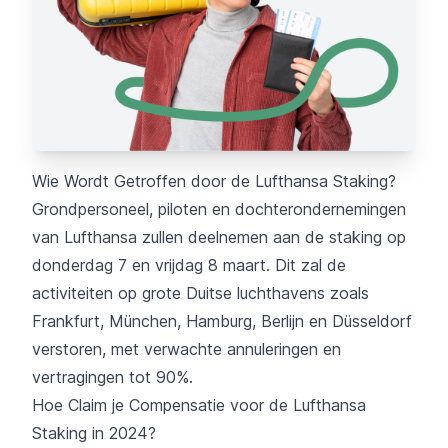
Wie Wordt Getroffen door de Lufthansa Staking?
Grondpersoneel, piloten en dochterondernemingen
van Lufthansa zullen deelnemen aan de staking op
donderdag 7 en vrijdag 8 maart. Dit zal de
activiteiten op grote Duitse luchthavens zoals
Frankfurt, München, Hamburg, Berlijn en Düsseldorf
verstoren, met verwachte annuleringen en
vertragingen tot 90%.
Hoe Claim je Compensatie voor de Lufthansa
Staking in 2024?