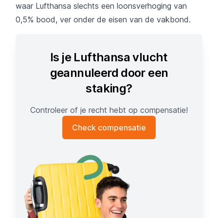
waar Lufthansa slechts een loonsverhoging van
0,5% bood, ver onder de eisen van de vakbond.
Is je Lufthansa vlucht
geannuleerd door een
staking?
Controleer of je recht hebt op compensatie!
Check compensatie