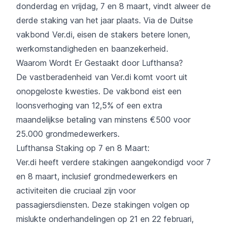
donderdag en vrijdag, 7 en 8 maart, vindt alweer de
derde staking van het jaar plaats. Via de Duitse
vakbond Ver.di, eisen de stakers betere lonen,
werkomstandigheden en baanzekerheid.
Waarom Wordt Er Gestaakt door Lufthansa?
De vastberadenheid van Ver.di komt voort uit
onopgeloste kwesties. De vakbond eist een
loonsverhoging van 12,5% of een extra
maandelijkse betaling van minstens €500 voor
25.000 grondmedewerkers.
Lufthansa Staking op 7 en 8 Maart:
Ver.di heeft verdere stakingen aangekondigd voor 7
en 8 maart, inclusief grondmedewerkers en
activiteiten die cruciaal zijn voor
passagiersdiensten. Deze stakingen volgen op
mislukte onderhandelingen op 21 en 22 februari,