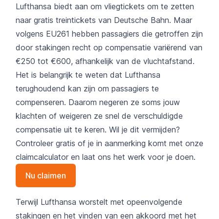
Lufthansa biedt aan om vliegtickets om te zetten
naar gratis treintickets van Deutsche Bahn. Maar
volgens EU261 hebben passagiers die getroffen zijn
door stakingen recht op compensatie variërend van
€250 tot €600, afhankelijk van de vluchtafstand.
Het is belangrijk te weten dat Lufthansa
terughoudend kan zijn om passagiers te
compenseren. Daarom negeren ze soms jouw
klachten of weigeren ze snel de verschuldigde
compensatie uit te keren. Wil je dit vermijden?
Controleer gratis of je in aanmerking komt met onze
claimcalculator en laat ons het werk voor je doen.
Nu claimen
Terwijl Lufthansa worstelt met opeenvolgende
stakingen en het vinden van een akkoord met het