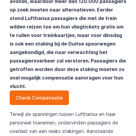
avonds, waardoor meer dan 120.000 passagiers
op zoek moeten naar alternatieven. Eerder
stond Lufthansa passagiers die met de trein
wilden reizen toe om hun vliegtickets gratis om
te ruilen voor treinkaartjes, maar voor dinsdag
is ook een staking bij de Duitse spoorwegen
aangekondigd, die naar verwachting het
passagiersverkeer zal verstoren. Passagiers die
getroffen worden door deze staking moeten zo
snel mogelijk compensatie aanvragen voor hun
vlucht.
Check Compensatie
Terwijl de spanningen tussen Lufthansa en haar
personeel toenemen, ondervinden passagiers de
overlast van een reeks stakingen. Aanstaande