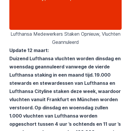
Lufthansa Medewerkers Staken Opnieuw, Vluchten
Geannuleerd
Update 12 maart:
Duizend Lufthansa vluchten worden dinsdag en
woensdag geannuleerd vanwege de vierde
Lufthansa staking in een maand tijd. 19.000
stewards en stewardessen van Lufthansa en
Lufthansa Cityline staken deze week, waardoor
vluchten vanuit Frankfurt en München worden
verstoord. Op dinsdag en woensdag zullen
1.000 vluchten van Lufthansa worden
opgeschort tussen 4 uur ’s ochtends en 11 uur ’s