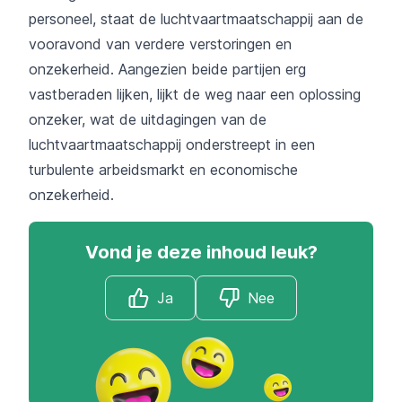
personeel, staat de luchtvaartmaatschappij aan de
vooravond van verdere verstoringen en
onzekerheid. Aangezien beide partijen erg
vastberaden lijken, lijkt de weg naar een oplossing
onzeker, wat de uitdagingen van de
luchtvaartmaatschappij onderstreept in een
turbulente arbeidsmarkt en economische
onzekerheid.
Vond je deze inhoud leuk?
Ja
Nee