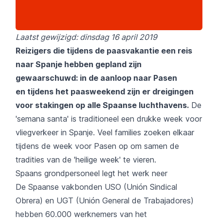
Laatst gewijzigd: dinsdag 16 april 2019
Reizigers die tijdens de paasvakantie een reis
naar Spanje hebben gepland zijn
gewaarschuwd: in de aanloop naar Pasen
en tijdens het paasweekend zijn er dreigingen
voor stakingen op alle Spaanse luchthavens.
De
'semana santa' is traditioneel een drukke week voor
vliegverkeer in Spanje. Veel families zoeken elkaar
tijdens de week voor Pasen op om samen de
tradities van de 'heilige week' te vieren.
Spaans grondpersoneel legt het werk neer
De Spaanse vakbonden USO (Unión Sindical
Obrera) en UGT (Unión General de Trabajadores)
hebben 60.000 werknemers van het