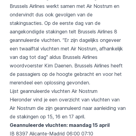
Brussels Airlines werkt samen met Air Nostrum en
ondervindt dus ook gevolgen van de
stakingsacties. Op de eerste dag van de
aangekondigde stakingen telt Brussels Airlines 8
geannuleerde vluchten. “Er zijn dagelijks ongeveer
een twaalftal vluchten met Air Nostrum, afhankelijk
van dag tot dag" aldus Brussels Airlines
woordvoerster Kim Daenen. Brussels Airlines heeft
de passagiers op de hoogte gebracht en voor het
merendeel een oplossing gevonden.
Lijst geannuleerde vluchten Air Nostrum
Hieronder vind je een overzicht van vluchten van
Air Nostrum die zijn geannuleerd naar aanleiding van
de stakingen op 15, 16 en 17 april.
Geannuleerde vluchten: maandag 15 april
IB 8397 Alicante-Madrid 06:00 07:10