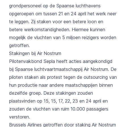
grondpersoneel op de Spaanse luchthavens
opgeroepen om tussen 21 en 24 april het werk neer
te leggen. Zij staken voor een betere loon en
betere werkomstandigheden. Hiermee kunnen
mogelijk de vluchten van 5 miljoen reizigers worden
getroffen.
Stakingen bij Air Nostrum
Pilotenvakbond Sepla heeft acties aangekondigd
bij Spaanse luchtvaartmaatschappij Air Nostrum. De
piloten staken als protest tegen de outsourcing van
hun productie naar andere maatschappijen binnen
dezelfde groep. Deze stakingen zouden
plaatsvinden op 15, 15, 17, 22, 23 en 24 april en
zouden de vluchten van ruim 10.000 passagiers
verstoren.
Brussels Airlines getroffen door staking Air Nostrum