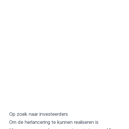
Op zoek naar investeerders
Om de herlancering te kunnen realiseren is