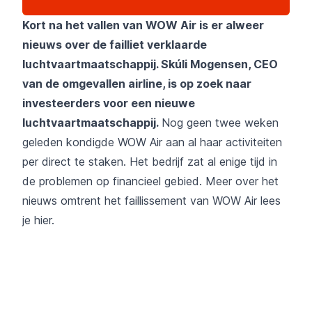
Kort na het vallen van WOW Air is er alweer
nieuws over de failliet verklaarde
luchtvaartmaatschappij. Skúli Mogensen, CEO
van de omgevallen airline, is op zoek naar
investeerders voor een nieuwe
luchtvaartmaatschappij.​
Nog geen twee weken
geleden kondigde WOW Air aan al haar activiteiten
per direct te staken. Het bedrijf zat al enige tijd in
de problemen op financieel gebied. Meer over het
nieuws omtrent het faillissement van WOW Air lees
je
hier
.