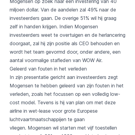
Mogensen op zoek naar een investering van 40
miljoen dollar. Van de aandelen zal 49% naar de
investeerders gaan. De overige 51% wil hij graag
zelf in handen krijgen. Indien Mogensen
investeerders weet te overtuigen en de herlancering
doorgaat, zal hij zijn positie als CEO behouden en
wordt het team gevormd door, onder andere, een
aantal voormalige stafleden van WOW Air.
Geleerd van fouten in het verleden
In zijn presentatie gericht aan investeerders zegt
Mogensen te hebben geleerd van zijn fouten in het
verleden, zoals het focussen op een volledig low-
cost model. Tevens is hij van plan om met deze
airline in wet-lease voor grote Europese
luchtvaartmaatschappijen te gaan
vliegen. Mogensen wil starten met vijf toestellen