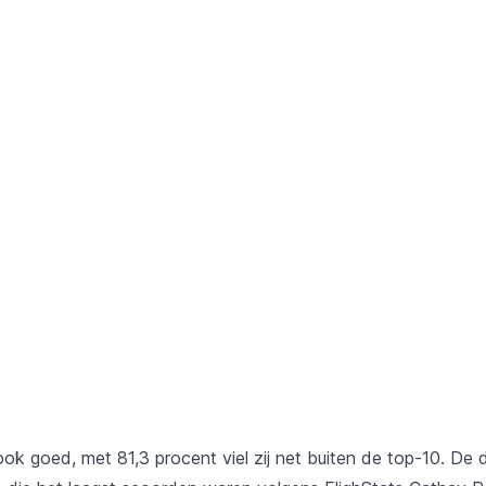
k goed, met 81,3 procent viel zij net buiten de top-10. De d