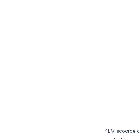
KLM scoorde oo