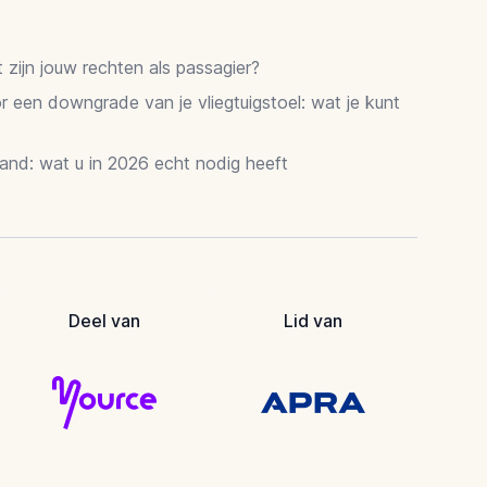
zijn jouw rechten als passagier?
 een downgrade van je vliegtuigstoel: wat je kunt
and: wat u in 2026 echt nodig heeft
Deel van
Lid van