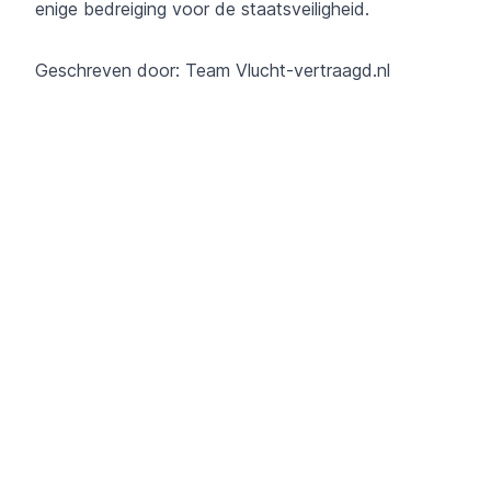
enige bedreiging voor de staatsveiligheid.
Geschreven door: Team
Vlucht-vertraagd.nl