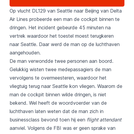
Op vlucht DL129 van Seattle naar Beijing van Delta
Air Lines probeerde een man de cockpit binnen te
dringen. Het incident gebeurde 45 minuten na
vertrek waardoor het toestel moest terugkeren
naar Seattle. Daar werd de man op de luchthaven
aangehouden.
De man verwondde twee personen aan boord.
Gelukkig wisten twee medepassagiers de man
vervolgens te overmeesteren, waardoor het
vliegtuig terug naar Seattle kon vliegen. Waarom de
man de cockpit binnen wilde dringen, is niet
bekend. Wel heeft de woordvoerder van de
luchthaven laten weten dat de man zich in
businessclass bevond toen hij een
flight attendant
aanviel. Volgens de FBI was er geen sprake van