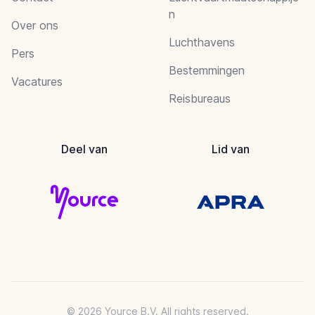
n
Over ons
Luchthavens
Pers
Bestemmingen
Vacatures
Reisbureaus
Deel van
Lid van
© 2026 Yource B.V. All rights reserved.