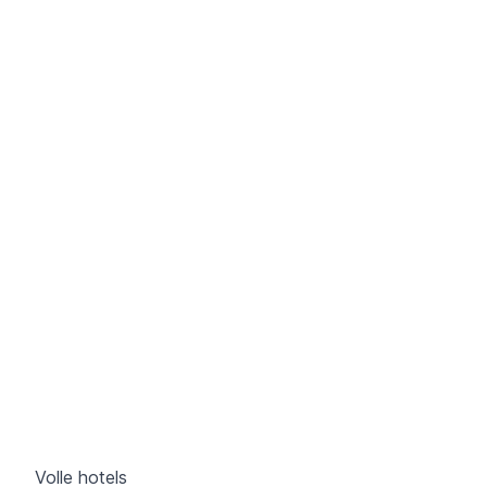
Volle hotels