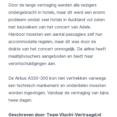
Door de lange vertraging werden alle reizigers
ondergebracht in hotels, maar dit werd een enorm
probleem omdat veel hotels in Auckland vol zaten
met bezoekers van het concert van Adele.
Hierdoor moesten een aantal passagiers zelf hun
accommodatie regelen, maar dit was door de
drukte van het concert onmogelijk. De airline heeft
maaltijdvouchers aangeboden en biedt haar
verontschuldigingen aan.
De Airbus A330-300 kon niet vertrekken vanwege
een technisch mankement en onderdelen moesten
worden ingevlogen. Vandaar de vertraging van bijna
twee dagen.
Geschreven door: Team
Vlucht-Vertraagd.nl