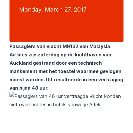
Monday, March 27, 2017
Passagiers van vlucht MH132 van Malaysia
Airlines zijn zaterdag op de luchthaven van
Auckland gestrand door een technisch
mankement met het toestel waarmee gevlogen
moest worden. Dit resulteerde in een vertraging
van bijna 48 uur.