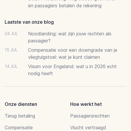
en passagiers betalen de rekening
Laatste van onze blog
Noodlanding: wat zijn jouw rechten als
24 JUL
passagier?
Compensatie voor een downgrade van je
15 JUL
vliegtuigstoel: wat je kunt claimen
Visum voor Engeland: wat u in 2026 echt
14 JUL
nodig heeft
Onze diensten
Hoe werkt het
Terug betaling
Passagiersrechten
Compensatie
Vlucht vertraagd