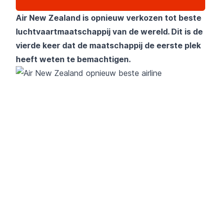
Air New Zealand is opnieuw verkozen tot beste
luchtvaartmaatschappij van de wereld. Dit is de
vierde keer dat de maatschappij de eerste plek
heeft weten te bemachtigen.