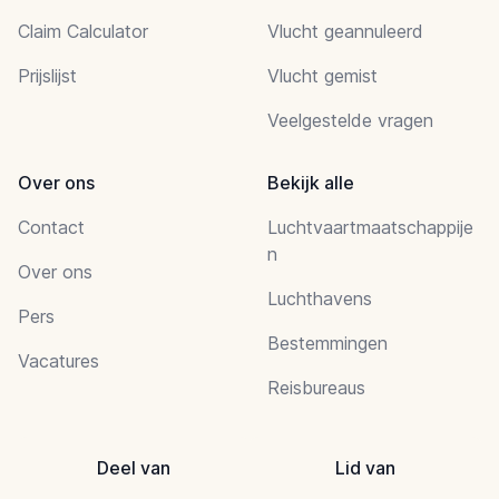
Claim Calculator
Vlucht geannuleerd
Prijslijst
Vlucht gemist
Veelgestelde vragen
Over ons
Bekijk alle
Contact
Luchtvaartmaatschappije
n
Over ons
Luchthavens
Pers
Bestemmingen
Vacatures
Reisbureaus
Deel van
Lid van