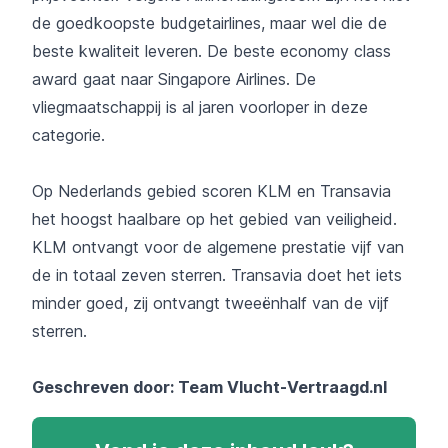
de goedkoopste budgetairlines, maar wel die de
beste kwaliteit leveren. De beste economy class
award gaat naar Singapore Airlines. De
vliegmaatschappij is al jaren voorloper in deze
categorie.
Op Nederlands gebied scoren KLM en Transavia
het hoogst haalbare op het gebied van veiligheid.
KLM ontvangt voor de algemene prestatie vijf van
de in totaal zeven sterren. Transavia doet het iets
minder goed, zij ontvangt tweeënhalf van de vijf
sterren.
Geschreven door: Team
Vlucht-Vertraagd.nl