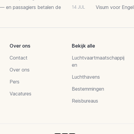
 — en passagiers betalen de
Visum voor Engel
14 JUL
Over ons
Bekijk alle
Contact
Luchtvaartmaatschappij
en
Over ons
Luchthavens
Pers
Bestemmingen
Vacatures
Reisbureaus