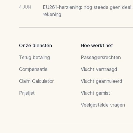
EU261-herziening: nog steeds geen deal
4 JUN
rekening
Onze diensten
Hoe werkt het
Terug betaling
Passagiersrechten
Compensatie
Vlucht vertraagd
Claim Calculator
Vlucht geannuleerd
Prijslijst
Vlucht gemist
Veelgestelde vragen