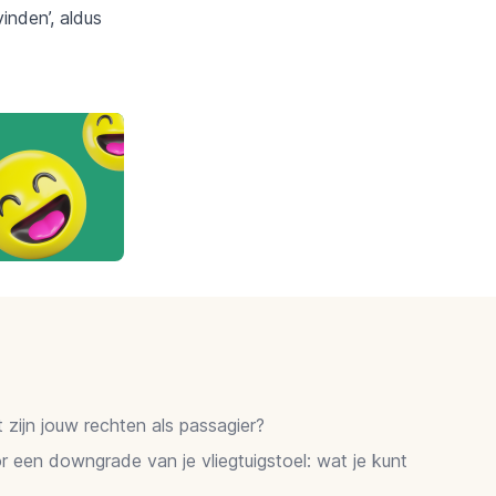
inden’, aldus
zijn jouw rechten als passagier?
 een downgrade van je vliegtuigstoel: wat je kunt