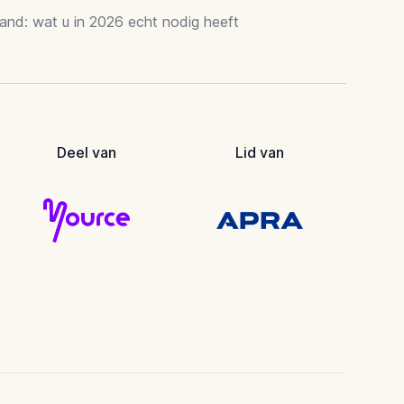
and: wat u in 2026 echt nodig heeft
Deel van
Lid van