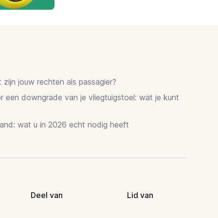
zijn jouw rechten als passagier?
 een downgrade van je vliegtuigstoel: wat je kunt
and: wat u in 2026 echt nodig heeft
Deel van
Lid van