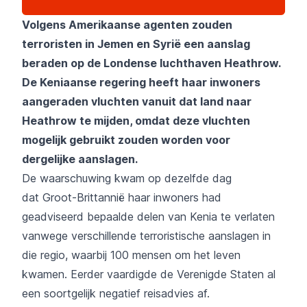
Volgens Amerikaanse agenten zouden
terroristen in Jemen en Syrië een aanslag
beraden op de Londense luchthaven Heathrow.
De Keniaanse regering heeft haar inwoners
aangeraden vluchten vanuit dat land naar
Heathrow te mijden, omdat deze vluchten
mogelijk gebruikt zouden worden voor
dergelijke aanslagen.
De waarschuwing kwam op dezelfde dag
dat Groot-Brittannië haar inwoners had
geadviseerd bepaalde delen van Kenia te verlaten
vanwege verschillende terroristische aanslagen in
die regio, waarbij 100 mensen om het leven
kwamen. Eerder vaardigde de Verenigde Staten al
een soortgelijk negatief reisadvies af.