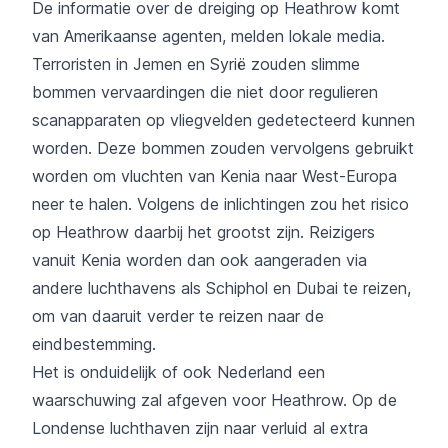
De informatie over de dreiging op Heathrow komt
van Amerikaanse agenten, melden lokale media.
Terroristen in Jemen en Syrië zouden slimme
bommen vervaardingen die niet door regulieren
scanapparaten op vliegvelden gedetecteerd kunnen
worden. Deze bommen zouden vervolgens gebruikt
worden om vluchten van Kenia naar West-Europa
neer te halen. Volgens de inlichtingen zou het risico
op Heathrow daarbij het grootst zijn. Reizigers
vanuit Kenia worden dan ook aangeraden via
andere luchthavens als Schiphol en Dubai te reizen,
om van daaruit verder te reizen naar de
eindbestemming.
Het is onduidelijk of ook Nederland een
waarschuwing zal afgeven voor Heathrow. Op de
Londense luchthaven zijn naar verluid al extra