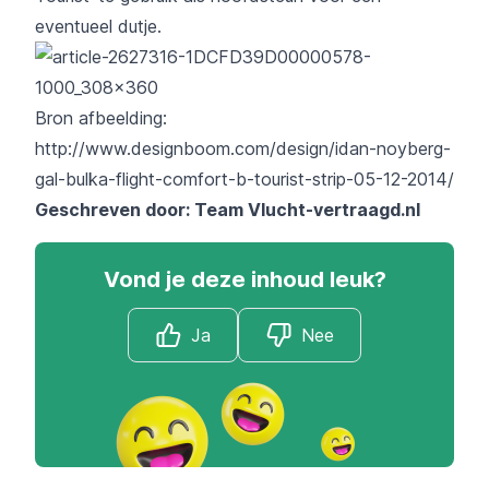
eventueel dutje.
Bron afbeelding:
http://www.designboom.com/design/idan-noyberg-
gal-bulka-flight-comfort-b-tourist-strip-05-12-2014/
Geschreven door: Team
Vlucht-vertraagd.nl
Vond je deze inhoud leuk?
Ja
Nee