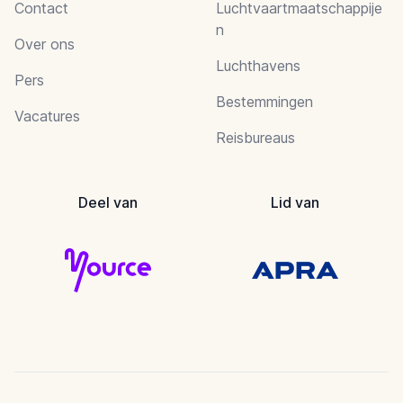
Contact
Luchtvaartmaatschappije
n
Over ons
Luchthavens
Pers
Bestemmingen
Vacatures
Reisbureaus
Deel van
Lid van