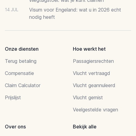
Visum voor Engeland: wat u in 2026 echt
14 JUL
nodig heeft
Onze diensten
Hoe werkt het
Terug betaling
Passagiersrechten
Compensatie
Vlucht vertraagd
Claim Calculator
Vlucht geannuleerd
Prijslijst
Vlucht gemist
Veelgestelde vragen
Over ons
Bekijk alle