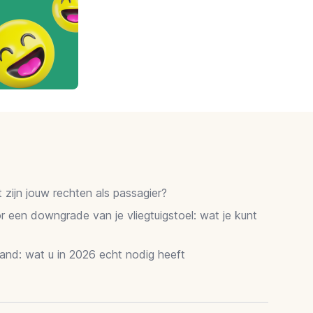
zijn jouw rechten als passagier?
 een downgrade van je vliegtuigstoel: wat je kunt
and: wat u in 2026 echt nodig heeft