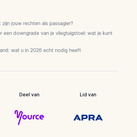
zijn jouw rechten als passagier?
 een downgrade van je vliegtuigstoel: wat je kunt
and: wat u in 2026 echt nodig heeft
Deel van
Lid van