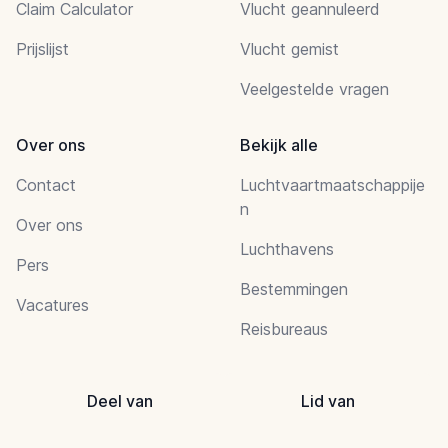
Claim Calculator
Vlucht geannuleerd
Prijslijst
Vlucht gemist
Veelgestelde vragen
Over ons
Bekijk alle
Contact
Luchtvaartmaatschappije
n
Over ons
Luchthavens
Pers
Bestemmingen
Vacatures
Reisbureaus
Deel van
Lid van