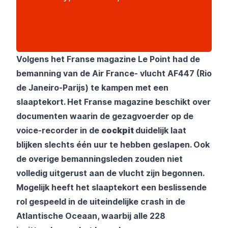
Volgens het Franse magazine Le Point had de
bemanning van de Air France- vlucht AF447 (Rio
de Janeiro-Parijs) te kampen met een
slaaptekort. Het Franse magazine beschikt over
documenten waarin de gezagvoerder op de
voice-recorder in de
cockpit
duidelijk laat
blijken slechts één uur te hebben geslapen. Ook
de overige bemanningsleden zouden niet
volledig uitgerust aan de vlucht zijn begonnen.
Mogelijk heeft het slaaptekort een beslissende
rol gespeeld in de uiteindelijke crash in de
Atlantische Oceaan, waarbij alle 228