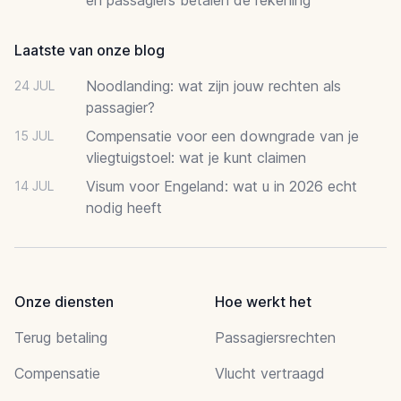
Laatste van onze blog
Noodlanding: wat zijn jouw rechten als
24 JUL
passagier?
Compensatie voor een downgrade van je
15 JUL
vliegtuigstoel: wat je kunt claimen
Visum voor Engeland: wat u in 2026 echt
14 JUL
nodig heeft
Onze diensten
Hoe werkt het
Terug betaling
Passagiersrechten
Compensatie
Vlucht vertraagd