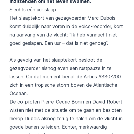
inzittenden om het leven kwamen.
Slechts één uur slaap
Het slaaptekort van gezagvoerder Marc Dubois
komt duidelijk naar voren in de voice-recorder, kort
na aanvang van de vlucht: “Ik heb vannacht niet
goed geslapen. Eén uur – dat is niet genoeg”.
Als gevolg van het slaaptekort besloot de
gezagvoerder alsnog even een rustpauze in te
lassen. Op dat moment begaf de Airbus A330-200
zich in een tropische storm boven de Atlantische
Oceaan.
De co-piloten Pierre-Cedric Bonin en David Robert
wisten niet met de situatie om te gaan en besloten
hierop Dubois alsnog terug te halen om de vlucht in
goede banen te leiden. Echter, merkwaardig