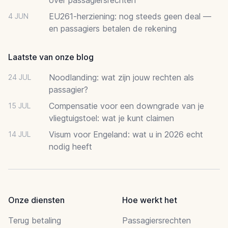
EU261-herziening: nog steeds geen deal —
4 JUN
en passagiers betalen de rekening
Laatste van onze blog
Noodlanding: wat zijn jouw rechten als
24 JUL
passagier?
Compensatie voor een downgrade van je
15 JUL
vliegtuigstoel: wat je kunt claimen
Visum voor Engeland: wat u in 2026 echt
14 JUL
nodig heeft
Onze diensten
Hoe werkt het
Terug betaling
Passagiersrechten