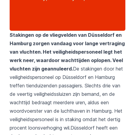
Stakingen op de vliegvelden van Düsseldorf en
Hamburg zorgen vandaag voor lange vertraging
van vluchten. Het veiligheidspersoneel legt het
werk neer, waardoor wachttijden oplopen. Veel
vluchten zijn geannuleerd.
De stakingen door het
veiligheidspersoneel op Düsseldorf en Hamburg
treffen tienduizenden passagiers. Slechts drie van
de veertig veiligheidssluizen zijn bemand, en de
wachttijd bedraagt meerdere uren, aldus een
woordvoerster van de luchthaven in Hamburg. Het
veiligheidspersoneel is in staking omdat het dertig
procent loonsverhoging wil.Düsseldorf heeft een