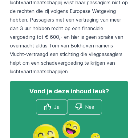
luchtvaartmaatschappij wijst haar passagiers niet op
de rechten die zij volgens Europese Wetgeving
hebben. Passagiers met een vertraging van meer
dan 3 uur hebben recht op een financiele
vergoeding tot € 600,- en hier is geen sprake van
overmacht aldus Tom van Bokhoven namens
Vlucht-vertraagd
een stichting die vliegpassagiers
helpt om een schadevergoeding te krijgen van
luchtvaartmaatschappijen.
Vond je deze inhoud leuk?
Ja
Nee