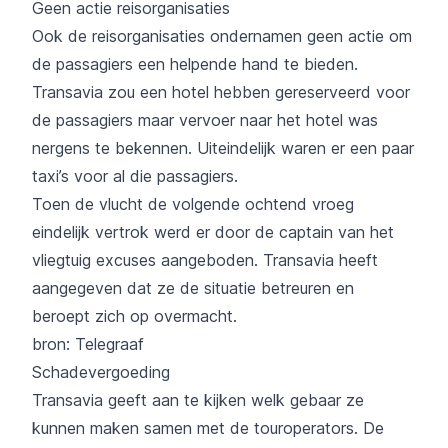
Geen actie reisorganisaties
Ook de reisorganisaties ondernamen geen actie om
de passagiers een helpende hand te bieden.
Transavia zou een hotel hebben gereserveerd voor
de passagiers maar vervoer naar het hotel was
nergens te bekennen. Uiteindelijk waren er een paar
taxi’s voor al die passagiers.
Toen de vlucht de volgende ochtend vroeg
eindelijk vertrok werd er door de captain van het
vliegtuig excuses aangeboden. Transavia heeft
aangegeven dat ze de situatie betreuren en
beroept zich op overmacht.
bron: Telegraaf
Schadevergoeding
Transavia geeft aan te kijken welk gebaar ze
kunnen maken samen met de touroperators. De