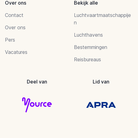
Over ons
Bekijk alle
Contact
Luchtvaartmaatschappije
n
Over ons
Luchthavens
Pers
Bestemmingen
Vacatures
Reisbureaus
Deel van
Lid van