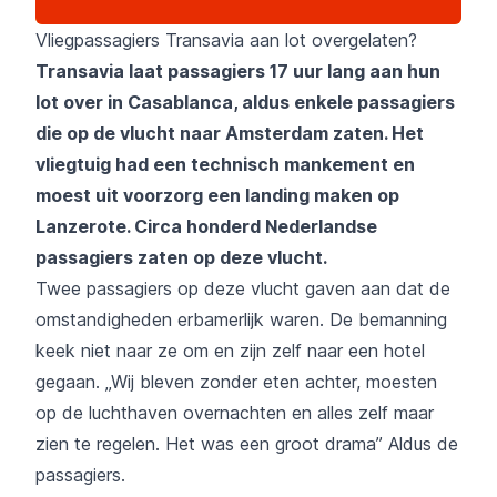
Vliegpassagiers Transavia aan lot overgelaten?
Transavia laat passagiers 17 uur lang aan hun
lot over in Casablanca, aldus enkele passagiers
die op de vlucht naar Amsterdam zaten. Het
vliegtuig had een technisch mankement en
moest uit voorzorg een landing maken op
Lanzerote. Circa honderd Nederlandse
passagiers zaten op deze vlucht.
Twee passagiers op deze vlucht gaven aan dat de
omstandigheden erbamerlijk waren. De bemanning
keek niet naar ze om en zijn zelf naar een hotel
gegaan. „Wij bleven zonder eten achter, moesten
op de luchthaven overnachten en alles zelf maar
zien te regelen. Het was een groot drama” Aldus de
passagiers.