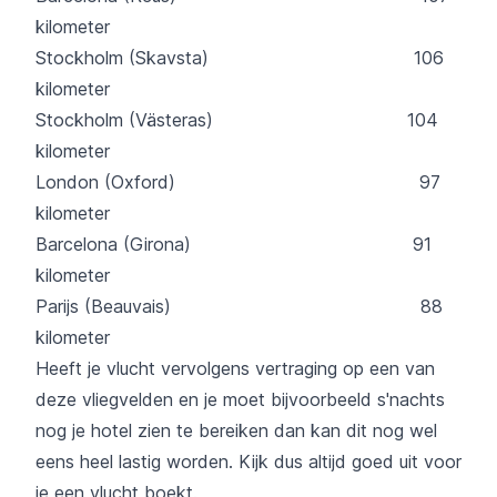
kilometer
Stockholm (Skavsta) 106
kilometer
Stockholm (Västeras) 104
kilometer
London (Oxford) 97
kilometer
Barcelona (Girona) 91
kilometer
Parijs (Beauvais) 88
kilometer
Heeft je vlucht vervolgens vertraging op een van
deze vliegvelden en je moet bijvoorbeeld s'nachts
nog je hotel zien te bereiken dan kan dit nog wel
eens heel lastig worden. Kijk dus altijd goed uit voor
je een vlucht boekt.