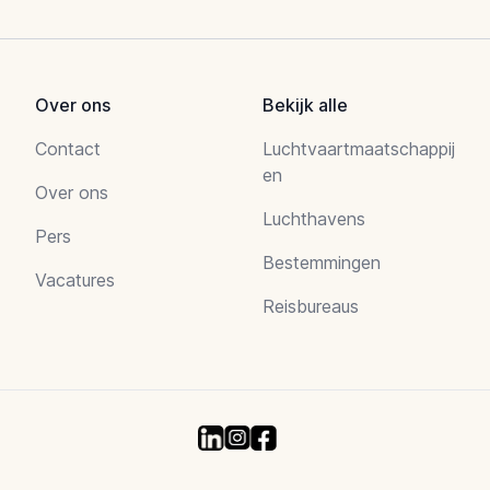
Over ons
Bekijk alle
Contact
Luchtvaartmaatschappij
en
Over ons
Luchthavens
Pers
Bestemmingen
Vacatures
Reisbureaus