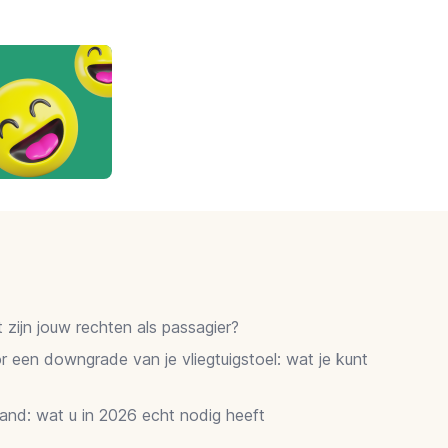
zijn jouw rechten als passagier?
 een downgrade van je vliegtuigstoel: wat je kunt
and: wat u in 2026 echt nodig heeft