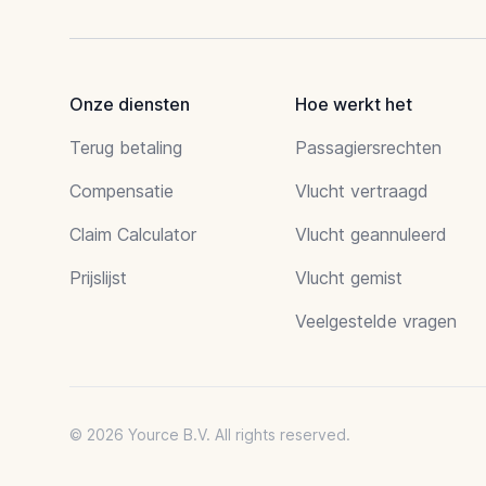
Onze diensten
Hoe werkt het
Terug betaling
Passagiersrechten
Compensatie
Vlucht vertraagd
Claim Calculator
Vlucht geannuleerd
Prijslijst
Vlucht gemist
Veelgestelde vragen
© 2026 Yource B.V. All rights reserved.