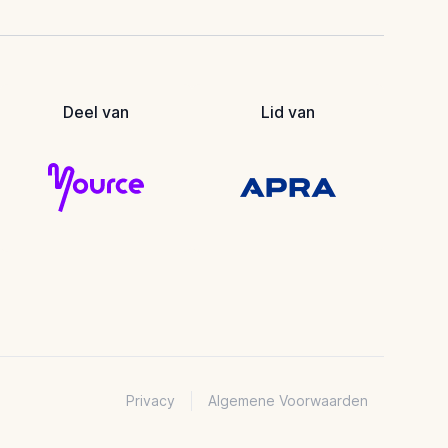
Deel van
Lid van
Privacy
Algemene Voorwaarden