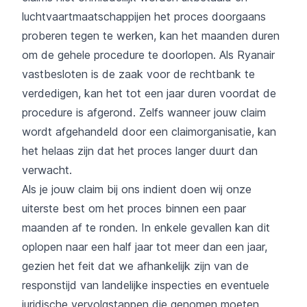
luchtvaartmaatschappijen het proces doorgaans
proberen tegen te werken, kan het maanden duren
om de gehele procedure te doorlopen. Als Ryanair
vastbesloten is de zaak voor de rechtbank te
verdedigen, kan het tot een jaar duren voordat de
procedure is afgerond. Zelfs wanneer jouw claim
wordt afgehandeld door een claimorganisatie, kan
het helaas zijn dat het proces langer duurt dan
verwacht.
Als je jouw claim bij ons indient doen wij onze
uiterste best om het proces binnen een paar
maanden af te ronden. In enkele gevallen kan dit
oplopen naar een half jaar tot meer dan een jaar,
gezien het feit dat we afhankelijk zijn van de
responstijd van landelijke inspecties en eventuele
juridische vervolgstappen die genomen moeten