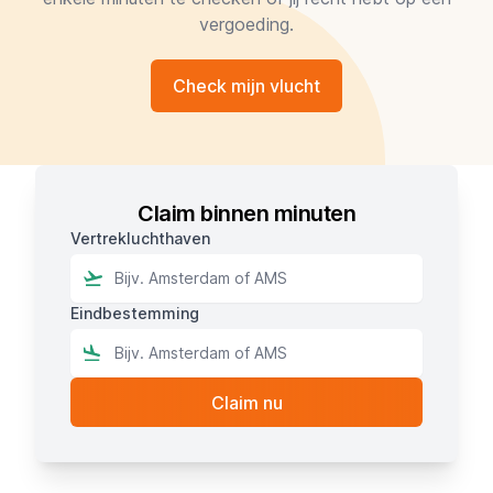
vergoeding.
Check mijn vlucht
Claim binnen minuten
Vertrekluchthaven
Eindbestemming