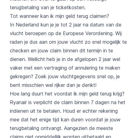
terugbetaling van je ticketkosten.
Tot wanneer kan ik mijn geld terug claimen?
In Nederland kun je je tot 2 jaar na datum van de
vlucht beroepen op de Europese Verordening. Wij
raden je dus aan om jouw vlucht zo snel mogelijk te
checken en jouw claim binnen dit termijn in te
dienen. Wellicht heb je in de afgelopen 2 jaar wel
vaker met een vertraging of annulering te maken
gekregen? Zoek jouw vluchtgegevens snel op, je
bent misschien wel rijker dan je denkt!
Hoe lang duurt het voordat ik mijn geld terug krijg?
Ryanair is verplicht de claim binnen 7 dagen na het
indienen uit te betalen. Houd er echter rekening
mee dat het enige tijd kan duren voordat je jouw
terugbetaling ontvangt. Aangezien de meeste
claims niet onmiddellijk worden uitbetaald en