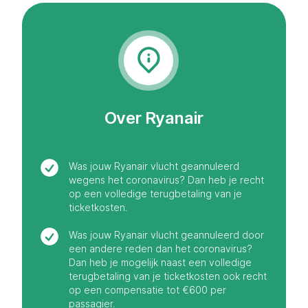
Over Ryanair
Was jouw Ryanair vlucht geannuleerd
wegens het coronavirus? Dan heb je recht
op een volledige terugbetaling van je
ticketkosten.
Was jouw Ryanair vlucht geannuleerd door
een andere reden dan het coronavirus?
Dan heb je mogelijk naast een volledige
terugbetaling van je ticketkosten ook recht
op een compensatie tot €600 per
passagier.