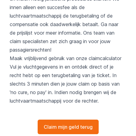
innen alleen een succesfee als de
luchtvaartmaatschappij de terugbetaling of de
compensatie ook daadwerkelijk betaalt. Ga naar
de
prijslijst
voor meer informatie. Ons team van
claim specialisten zet zich graag in voor jouw
passagiersrechten!
Maak vrijblijvend gebruik van onze claimcalculator
Vul je vluchtgegevens in en ontdek direct of je
recht hebt op een terugbetaling van je ticket. In
slechts 3 minuten dien je jouw claim op basis van
'no cure, no pay' in. Indien nodig brengen wij de
luchtvaartmaatschappij voor de rechter.
Claim mijn geld terug