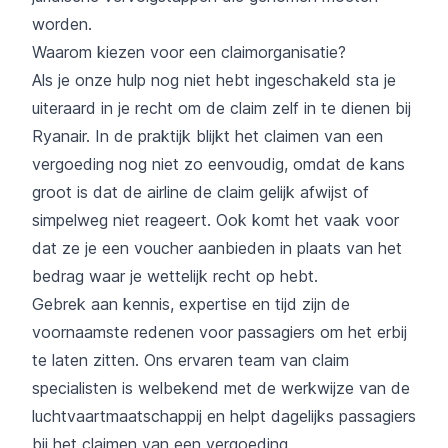
worden.
Waarom kiezen voor een claimorganisatie?
Als je onze hulp nog niet hebt ingeschakeld sta je
uiteraard in je recht om de claim zelf in te dienen bij
Ryanair. In de praktijk blijkt het claimen van een
vergoeding nog niet zo eenvoudig, omdat de kans
groot is dat de airline de claim gelijk afwijst of
simpelweg niet reageert. Ook komt het vaak voor
dat ze je een voucher aanbieden in plaats van het
bedrag waar je wettelijk recht op hebt.
Gebrek aan kennis, expertise en tijd zijn de
voornaamste redenen voor passagiers om het erbij
te laten zitten. Ons ervaren team van claim
specialisten is welbekend met de werkwijze van de
luchtvaartmaatschappij en helpt dagelijks passagiers
bij het claimen van een vergoeding.