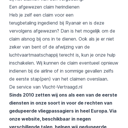
Een afgewezen claim herindienen
Heb je zelf een claim voor een
terugbetaling ingediend bij Ryanair en is deze
vervolgens afgewezen? Dan is het mogelijk om de
claim alsnog bij ons in te dienen. Ook als je er niet
zeker van bent of de afwijzing van de
luchtvaartmaatschappij terecht is, kun je onze hulp
inschakelen. Wij kunnen de claim eventueel opnieuw
indienen bij de airline of in sommige gevallen zelfs
de eerste stap(pen) van het claimen overslaan.
De service van Vlucht-Vertraagd.nl
Sinds 2010 zetten wij ons als een van de eerste
diensten in onze soort in voor de rechten van
gedupeerde vliegpassagiers in heel Europa. Via
onze website, beschikbaar in negen
verschillende talen, helpen wij gedupeerde