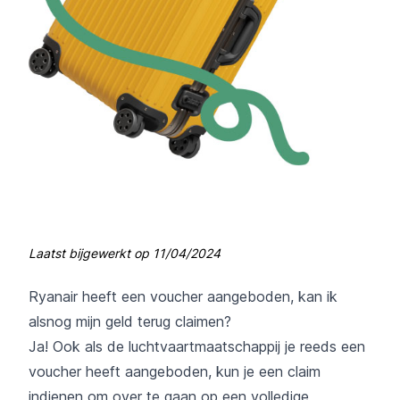
Laatst bijgewerkt op
11/04/2024
Ryanair heeft een voucher aangeboden, kan ik
alsnog mijn geld terug claimen?
Ja! Ook als de luchtvaartmaatschappij je reeds een
voucher heeft aangeboden, kun je een claim
indienen om over te gaan op een volledige