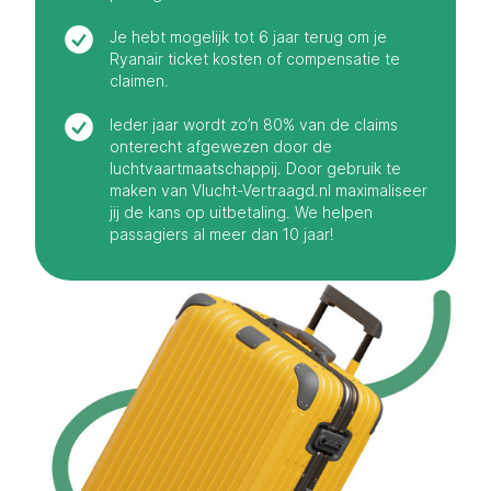
Je hebt mogelijk tot 6 jaar terug om je
Ryanair ticket kosten of compensatie te
claimen.
Ieder jaar wordt zo’n 80% van de claims
onterecht afgewezen door de
luchtvaartmaatschappij. Door gebruik te
maken van Vlucht-Vertraagd.nl maximaliseer
jij de kans op uitbetaling. We helpen
passagiers al meer dan 10 jaar!