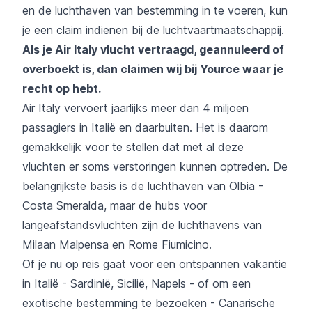
en de luchthaven van bestemming in te voeren, kun
je een claim indienen bij de luchtvaartmaatschappij.
Als je Air Italy vlucht vertraagd, geannuleerd of
overboekt is, dan claimen wij bij Yource waar je
recht op hebt.
Air Italy vervoert jaarlijks meer dan 4 miljoen
passagiers in Italië en daarbuiten. Het is daarom
gemakkelijk voor te stellen dat met al deze
vluchten er soms verstoringen kunnen optreden. De
belangrijkste basis is de luchthaven van Olbia -
Costa Smeralda, maar de hubs voor
langeafstandsvluchten zijn de luchthavens van
Milaan Malpensa en Rome Fiumicino.
Of je nu op reis gaat voor een ontspannen vakantie
in Italië - Sardinië, Sicilië, Napels - of om een
exotische bestemming te bezoeken - Canarische