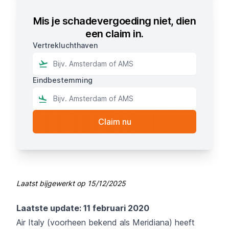
Mis je schadevergoeding niet, dien
een claim in.
Vertrekluchthaven
Eindbestemming
Laatst bijgewerkt op
15/12/2025
Laatste update: 11 februari 2020
Air Italy (voorheen bekend als Meridiana) heeft