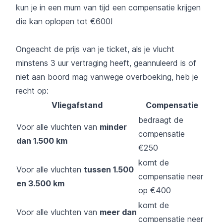
kun je in een mum van tijd een compensatie krijgen
die kan oplopen tot €600!
Ongeacht de prijs van je ticket, als je vlucht
minstens 3 uur vertraging heeft, geannuleerd is of
niet aan boord mag vanwege overboeking, heb je
recht op:
Vliegafstand
Compensatie
bedraagt de
Voor alle vluchten van
minder
compensatie
dan 1.500 km
€250
komt de
Voor alle vluchten
tussen 1.500
compensatie neer
en 3.500 km
op €400
komt de
Voor alle vluchten van
meer dan
compensatie neer