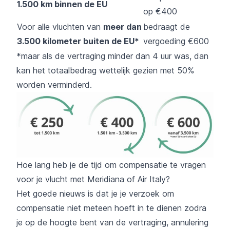
1.500 km binnen de EU
op €400
Voor alle vluchten van
meer dan
bedraagt de
3.500 kilometer buiten de EU*
vergoeding €600
*maar als de vertraging minder dan 4 uur was, dan
kan het totaalbedrag wettelijk gezien met 50%
worden verminderd.
Hoe lang heb je de tijd om compensatie te vragen
voor je vlucht met Meridiana of Air Italy?
Het goede nieuws is dat je je verzoek om
compensatie niet meteen hoeft in te dienen zodra
je op de hoogte bent van de vertraging, annulering