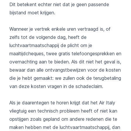
Dit betekent echter niet dat je geen passende
bijstand moet krijgen.
Wanneer je vertrek enkele uren vertraagd is, of
zelfs tot de volgende dag, heeft de
luchtvaartmaatschappij de plicht om je
maaltijdcheques, twee gratis telefoongesprekken en
overnachting aan te bieden. Als dit niet het geval is,
bewaar dan alle ontvangstbewijzen voor de kosten
die je hebt gemaakt: we zullen ook de terugbetaling
van deze kosten vragen in de schadeclaim.
Als je daarentegen te horen krijgt dat het Air Italy
vliegtuig een technisch probleem heeft of niet kan
opstijgen zoals gepland om andere redenen die te
maken hebben met de luchtvaartmaatschappij, dan