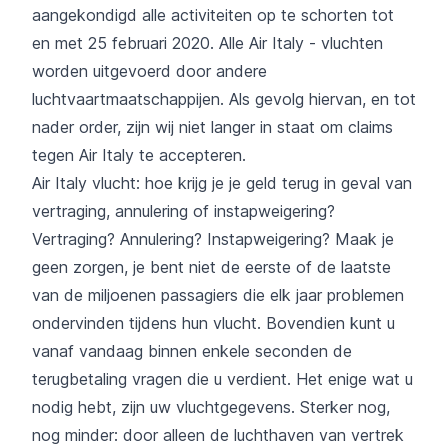
aangekondigd alle activiteiten op te schorten tot
en met 25 februari 2020. Alle Air Italy - vluchten
worden uitgevoerd door andere
luchtvaartmaatschappijen. Als gevolg hiervan, en tot
nader order, zijn wij niet langer in staat om claims
tegen Air Italy te accepteren.
Air Italy vlucht: hoe krijg je je geld terug in geval van
vertraging, annulering of instapweigering?
Vertraging? Annulering? Instapweigering? Maak je
geen zorgen, je bent niet de eerste of de laatste
van de miljoenen passagiers die elk jaar problemen
ondervinden tijdens hun vlucht. Bovendien kunt u
vanaf vandaag binnen enkele seconden de
terugbetaling vragen die u verdient. Het enige wat u
nodig hebt, zijn uw vluchtgegevens. Sterker nog,
nog minder: door alleen de luchthaven van vertrek