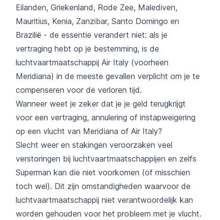
Eilanden, Griekenland, Rode Zee, Malediven,
Mauritius, Kenia, Zanzibar, Santo Domingo en
Brazilië - de essentie verandert niet: als je
vertraging hebt op je bestemming, is de
luchtvaartmaatschappij Air Italy (voorheen
Meridiana) in de meeste gevallen verplicht om je te
compenseren voor de verloren tijd.
Wanneer weet je zeker dat je je geld terugkrijgt
voor een vertraging, annulering of instapweigering
op een vlucht van Meridiana of Air Italy?
Slecht weer en stakingen veroorzaken veel
verstoringen bij luchtvaartmaatschappijen en zelfs
Superman kan die niet voorkomen (of misschien
toch wel). Dit zijn omstandigheden waarvoor de
luchtvaartmaatschappij niet verantwoordelijk kan
worden gehouden voor het probleem met je vlucht.