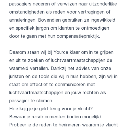
passagiers negeren of verwijzen naar uitzonderlijke
omstandigheden als reden voor vertragingen of
annuleringen. Bovendien gebruiken ze ingewikkeld
en specifiek jargon om klanten te ontmoedigen
door te gaan met hun compensatiepraktijk.
Daarom staan wij bij Yource klaar om in te grijpen
en uit te zoeken of luchtvaartmaatschappijen de
waarheid vertellen. Dankzij het advies van onze
juristen en de tools die wij in huis hebben, zijn wij in
staat om effectief te communiceren met
luchtvaartmaatschappijen en jouw rechten als
passagier te claimen.
Hoe krijg je je geld terug voor je vlucht?
Bewaar je reisdocumenten (indien mogelijk)
Probeer je de reden te herinneren waarom je vlucht