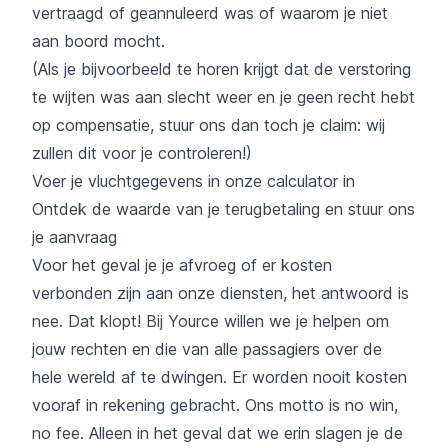
vertraagd of geannuleerd was of waarom je niet
aan boord mocht.
(Als je bijvoorbeeld te horen krijgt dat de verstoring
te wijten was aan slecht weer en je geen recht hebt
op compensatie, stuur ons dan toch je claim: wij
zullen dit voor je controleren!)
Voer je vluchtgegevens in onze calculator in
Ontdek de waarde van je terugbetaling en stuur ons
je aanvraag
Voor het geval je je afvroeg of er kosten
verbonden zijn aan onze diensten, het antwoord is
nee. Dat klopt! Bij Yource willen we je helpen om
jouw rechten en die van alle passagiers over de
hele wereld af te dwingen. Er worden nooit kosten
vooraf in rekening gebracht. Ons motto is no win,
no fee. Alleen in het geval dat we erin slagen je de