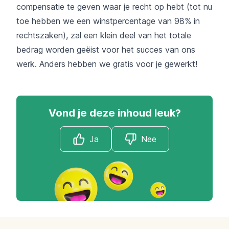
compensatie te geven waar je recht op hebt (tot nu
toe hebben we een winstpercentage van 98% in
rechtszaken), zal een klein deel van het totale
bedrag worden geëist voor het succes van ons
werk. Anders hebben we gratis voor je gewerkt!
Vond je deze inhoud leuk?
Ja
Nee
Footer