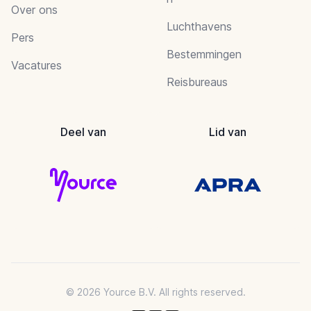
Over ons
Luchthavens
Pers
Bestemmingen
Vacatures
Reisbureaus
Deel van
Lid van
© 2026 Yource B.V. All rights reserved.