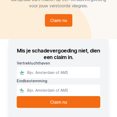
voor jouw verstoorde vliegreis.
Claim nu
Mis je schadevergoeding niet, dien
een claim in.
Vertrekluchthaven
Eindbestemming