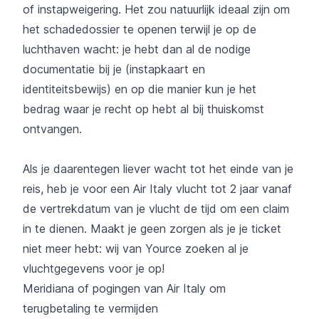
of instapweigering. Het zou natuurlijk ideaal zijn om
het schadedossier te openen terwijl je op de
luchthaven wacht: je hebt dan al de nodige
documentatie bij je (instapkaart en
identiteitsbewijs) en op die manier kun je het
bedrag waar je recht op hebt al bij thuiskomst
ontvangen.
Als je daarentegen liever wacht tot het einde van je
reis, heb je voor een Air Italy vlucht tot 2 jaar vanaf
de vertrekdatum van je vlucht de tijd om een claim
in te dienen. Maakt je geen zorgen als je je ticket
niet meer hebt: wij van Yource zoeken al je
vluchtgegevens voor je op!
Meridiana of pogingen van Air Italy om
terugbetaling te vermijden