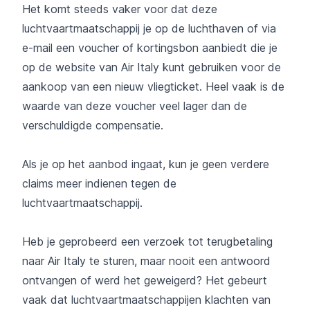
Het komt steeds vaker voor dat deze
luchtvaartmaatschappij je op de luchthaven of via
e-mail een voucher of kortingsbon aanbiedt die je
op de website van Air Italy kunt gebruiken voor de
aankoop van een nieuw vliegticket. Heel vaak is de
waarde van deze voucher veel lager dan de
verschuldigde compensatie.
Als je op het aanbod ingaat, kun je geen verdere
claims meer indienen tegen de
luchtvaartmaatschappij.
Heb je geprobeerd een verzoek tot terugbetaling
naar Air Italy te sturen, maar nooit een antwoord
ontvangen of werd het geweigerd? Het gebeurt
vaak dat luchtvaartmaatschappijen klachten van