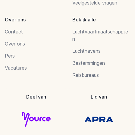
Veelgestelde vragen
Over ons
Bekijk alle
Contact
Luchtvaartmaatschappije
n
Over ons
Luchthavens
Pers
Bestemmingen
Vacatures
Reisbureaus
Deel van
Lid van