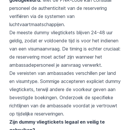
personeel de authenticiteit van de reservering
verifiëren via de systemen van
luchtvaartmaatschappijen.
De meeste dummy vliegtickets blijven 24-48 uur
geldig, zodat er voldoende tijd is voor het indienen
van een visumaanvraag. De timing is echter cruciaal:
de reservering moet actief zijn wanneer het
ambassadepersoneel je aanvraag verwerkt.
De vereisten van ambassades verschillen per land
en visumtype. Sommige accepteren expliciet dummy
vliegtickets, terwijl andere de voorkeur geven aan
bevestigde boekingen. Onderzoek de specifieke
richtlijnen van de ambassade voordat je vertrouwt
op tijdelijke reserveringen.
Zijn dummy vliegtickets legaal en veilig te
gebruiken?