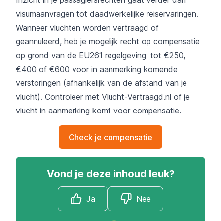
visumaanvragen tot daadwerkelijke reiservaringen.
Wanneer vluchten worden vertraagd of
geannuleerd, heb je mogelijk recht op compensatie
op grond van de EU261 regelgeving: tot €250,
€400 of €600 voor in aanmerking komende
verstoringen (afhankelijk van de afstand van je
vlucht). Controleer met Vlucht-Vertraagd.nl of je
vlucht in aanmerking komt voor compensatie.
Check je compensatie
Vond je deze inhoud leuk?
Ja
Nee