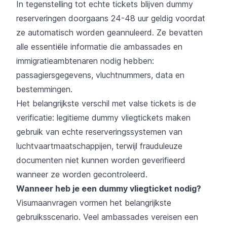
In tegenstelling tot echte tickets blijven dummy
reserveringen doorgaans 24-48 uur geldig voordat
ze automatisch worden geannuleerd. Ze bevatten
alle essentiële informatie die ambassades en
immigratieambtenaren nodig hebben:
passagiersgegevens, vluchtnummers, data en
bestemmingen.
Het belangrijkste verschil met valse tickets is de
verificatie: legitieme dummy vliegtickets maken
gebruik van echte reserveringssystemen van
luchtvaartmaatschappijen, terwijl frauduleuze
documenten niet kunnen worden geverifieerd
wanneer ze worden gecontroleerd.
Wanneer heb je een dummy vliegticket nodig?
Visumaanvragen vormen het belangrijkste
gebruiksscenario. Veel ambassades vereisen een