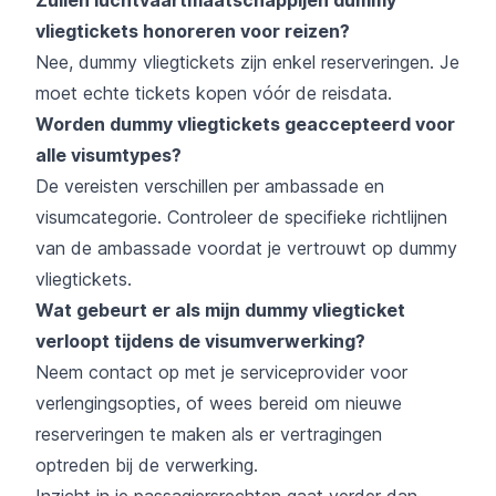
vliegtickets honoreren voor reizen?
Nee, dummy vliegtickets zijn enkel reserveringen. Je
moet echte tickets kopen vóór de reisdata.
Worden dummy vliegtickets geaccepteerd voor
alle visumtypes?
De vereisten verschillen per ambassade en
visumcategorie. Controleer de specifieke richtlijnen
van de ambassade voordat je vertrouwt op dummy
vliegtickets.
Wat gebeurt er als mijn dummy vliegticket
verloopt tijdens de visumverwerking?
Neem contact op met je serviceprovider voor
verlengingsopties, of wees bereid om nieuwe
reserveringen te maken als er vertragingen
optreden bij de verwerking.
Inzicht in je passagiersrechten gaat verder dan