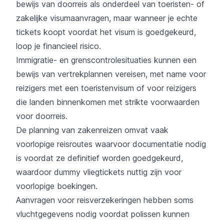
bewijs van doorreis als onderdeel van toeristen- of
zakelijke visumaanvragen, maar wanneer je echte
tickets koopt voordat het visum is goedgekeurd,
loop je financieel risico.
Immigratie- en grenscontrolesituaties kunnen een
bewijs van vertrekplannen vereisen, met name voor
reizigers met een toeristenvisum of voor reizigers
die landen binnenkomen met strikte voorwaarden
voor doorreis.
De planning van zakenreizen omvat vaak
voorlopige reisroutes waarvoor documentatie nodig
is voordat ze definitief worden goedgekeurd,
waardoor dummy vliegtickets nuttig zijn voor
voorlopige boekingen.
Aanvragen voor reisverzekeringen hebben soms
vluchtgegevens nodig voordat polissen kunnen