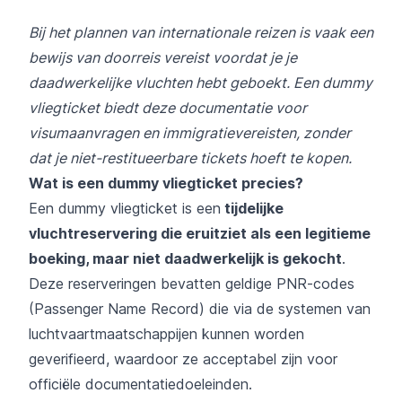
Bij het plannen van internationale reizen is vaak een
bewijs van doorreis vereist voordat je je
daadwerkelijke vluchten hebt geboekt. Een dummy
vliegticket biedt deze documentatie voor
visumaanvragen en immigratievereisten, zonder
dat je niet-restitueerbare tickets hoeft te kopen.
Wat is een dummy vliegticket precies?
Een dummy vliegticket is een
tijdelijke
vluchtreservering die eruitziet als een legitieme
boeking, maar niet daadwerkelijk is gekocht
.
Deze reserveringen bevatten geldige PNR-codes
(Passenger Name Record) die via de systemen van
luchtvaartmaatschappijen kunnen worden
geverifieerd, waardoor ze acceptabel zijn voor
officiële documentatiedoeleinden.