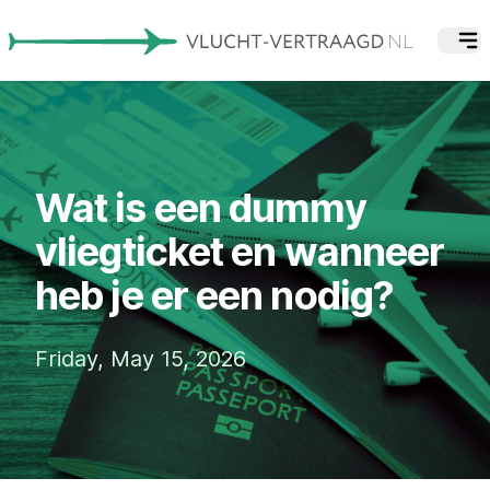
Wat is een dummy
vliegticket en wanneer
heb je er een nodig?
Friday, May 15, 2026