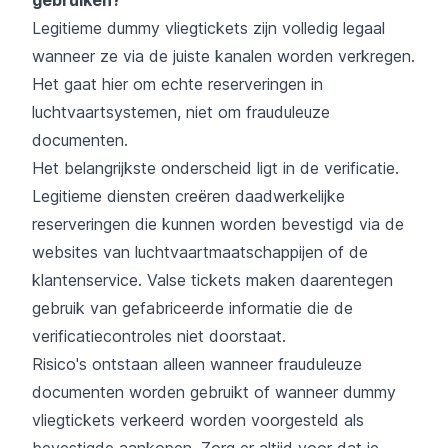
Legitieme dummy vliegtickets zijn volledig legaal
wanneer ze via de juiste kanalen worden verkregen.
Het gaat hier om echte reserveringen in
luchtvaartsystemen, niet om frauduleuze
documenten.
Het belangrijkste onderscheid ligt in de verificatie.
Legitieme diensten creëren daadwerkelijke
reserveringen die kunnen worden bevestigd via de
websites van luchtvaartmaatschappijen of de
klantenservice. Valse tickets maken daarentegen
gebruik van gefabriceerde informatie die de
verificatiecontroles niet doorstaat.
Risico's ontstaan alleen wanneer frauduleuze
documenten worden gebruikt of wanneer dummy
vliegtickets verkeerd worden voorgesteld als
bevestigde aankopen. Zorg er altijd voor dat je