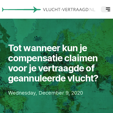
Tot wanneer kun je
compensatie claimen
voor je vertraagde of
geannuleerde vlucht?
Wednesday, December 9, 2020