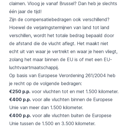
claimen. Vloog je vanaf Brussel? Dan heb je slechts
één jaar de tijd!
Zijn de compensatiebedragen ook verschillend?
Hoewel de verjaringstermijnen van land tot land
verschillen, wordt het totale bedrag bepaald door
de afstand die de vlucht aflegt. Het maakt niet
echt uit van waar je vertrekt en waar je heen vliegt,
zolang het maar binnen de EU is of met een EU-
luchtvaartmaatschappij.
Op basis van Europese Verordening 261/2004 heb
je recht op de volgende bedragen:
€250 p.p.
voor vluchten tot en met 1.500 kilometer.
€400 p.p.
voor alle vluchten binnen de Europese
Unie van meer dan 1.500 kilometer.
€400 p.p.
voor alle vluchten buiten de Europese
Unie tussen de 1.500 en 3.500 kilometer.