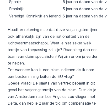
Spanje
5 jaar na datum van de v
Frankrijk
5 jaar na datum van de v
Verenigd Koninkrijk en Ierland
6 jaar na datum van de v
Houdt er rekening mee dat deze verjaringstermijnen
ook afhankelijk zijn van de nationaliteit van de
luchtvaartmaatschappij. Weet je niet zeker welk
termijn van toepassing zal zijn? Raadpleeg dan ons
team van claim specialisten! Wij zijn er om je verder
te helpen.
Tot wanneer kan ik een claim indienen als ik naar
een bestemmning buiten de EU vlieg?
Goede vraag! De plaats van vertrek bepaalt in dit
geval het verjaringstermijn van de claim. Dus: als je
van Amsterdam naar Los Angeles zou vliegen met
Delta, dan heb je 2 jaar de tijd om compensatie te