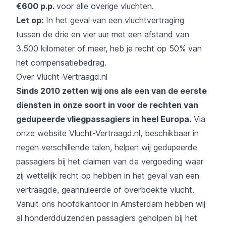
€600 p.p.
voor alle overige vluchten.
Let op:
In het geval van een vluchtvertraging
tussen de drie en vier uur met een afstand van
3.500 kilometer of meer, heb je recht op 50% van
het compensatiebedrag.
Over Vlucht-Vertraagd.nl
Sinds 2010 zetten wij ons als een van de eerste
diensten in onze soort in voor de rechten van
gedupeerde vliegpassagiers in heel Europa.
Via
onze website Vlucht-Vertraagd.nl, beschikbaar in
negen verschillende talen, helpen wij gedupeerde
passagiers bij het claimen van de vergoeding waar
zij wettelijk recht op hebben in het geval van een
vertraagde, geannuleerde of overboekte vlucht.
Vanuit ons hoofdkantoor in Amsterdam hebben wij
al honderdduizenden passagiers geholpen bij het