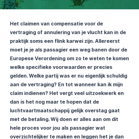
Het claimen van compensatie voor de
vertraging of annulering van je vlucht kan in de
praktijk soms een flink karwei zijn. Allereerst
moet je je als passagier een weg banen door de
Europese Verordening om zo te weten te komen
welke specifieke voorwaarden er precies
gelden. Welke partij was er nu eigenlijk schuldig
aan de vertraging? En tot wanneer kan ik mijn
claim indienen? Het vergt veel uitzoekwerk en
dan is het nog maar te hopen dat de
luchtvaartmaatschappij gelijk overstag gaat
met de betaling. Wij doen er alles aan om dit
hele proces voor jou als passagier wat
overzichtelijker te maken en leggen het je dan