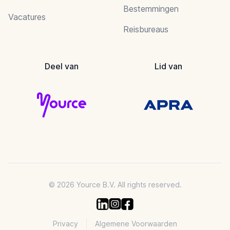
Bestemmingen
Vacatures
Reisbureaus
Deel van
Lid van
© 2026 Yource B.V. All rights reserved.
Privacy
Algemene Voorwaarden