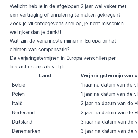
Wellicht heb je in de afgelopen 2 jaar wel vaker met
een vertraging of annulering te maken gekregen?
Zoek je vluchtgegevens snel op, je bent misschien
wel rijker dan je denkt!
Wat zijn de verjaringstermijnen in Europa bij het
claimen van compensatie?
De verjaringstermijnen in Europa verschillen per
lidstaat en zijn als volgt:
Land
Verjaringstermijn van c
België
1 jaar na datum van de v
Polen
1 jaar na datum van de v
Italië
2 jaar na datum van de v
Nederland
2 jaar na datum van de v
Duitsland
3 jaar na datum van de v
Denemarken
3 jaar na datum van de v