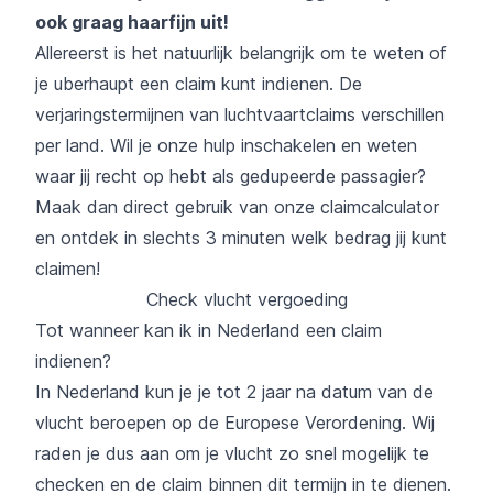
ook graag haarfijn uit!
Allereerst is het natuurlijk belangrijk om te weten of
je uberhaupt een claim kunt indienen. De
verjaringstermijnen van luchtvaartclaims verschillen
per land. Wil je onze hulp inschakelen en weten
waar jij recht op hebt als gedupeerde passagier?
Maak dan direct gebruik van onze claimcalculator
en ontdek in slechts 3 minuten welk bedrag jij kunt
claimen!
Check vlucht vergoeding
Tot wanneer kan ik in Nederland een claim
indienen?
In Nederland kun je je tot 2 jaar na datum van de
vlucht beroepen op de Europese Verordening. Wij
raden je dus aan om je vlucht zo snel mogelijk te
checken en de claim binnen dit termijn in te dienen.